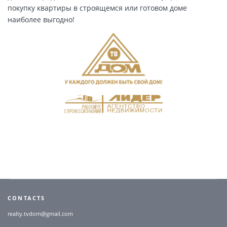
покупку квартиры в строящемся или готовом доме
наиболее выгодно!
CONTACTS
realty.tvdom@gmail.com