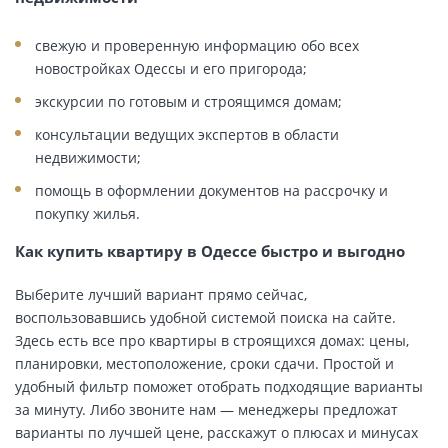
свежую и проверенную информацию обо всех
новостройках Одессы и его пригорода;
экскурсии по готовым и строящимся домам;
консультации ведущих экспертов в области
недвижимости;
помощь в оформлении документов на рассрочку и
покупку жилья.
Как купить квартиру в Одессе быстро и выгодно
Выберите лучший вариант прямо сейчас,
воспользовавшись удобной системой поиска на сайте.
Здесь есть все про квартиры в строящихся домах: цены,
планировки, местоположение, сроки сдачи. Простой и
удобный фильтр поможет отобрать подходящие варианты
за минуту. Либо звоните нам — менеджеры предложат
варианты по лучшей цене, расскажут о плюсах и минусах