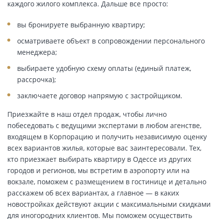
каждого жилого комплекса. Дальше все просто:
вы бронируете выбранную квартиру;
осматриваете объект в сопровождении персонального
менеджера;
выбираете удобную схему оплаты (единый платеж,
рассрочка);
заключаете договор напрямую с застройщиком.
Приезжайте в наш отдел продаж, чтобы лично
побеседовать с ведущими экспертами в любом агенстве,
входящем в Корпорацию и получить независимую оценку
всех вариантов жилья, которые вас заинтересовали. Тех,
кто приезжает выбирать квартиру в Одессе из других
городов и регионов, мы встретим в аэропорту или на
вокзале, поможем с размещением в гостинице и детально
расскажем об всех вариантах, а главное — в каких
новостройках действуют акции с максимальными скидками
для иногородних клиентов. Мы поможем осуществить