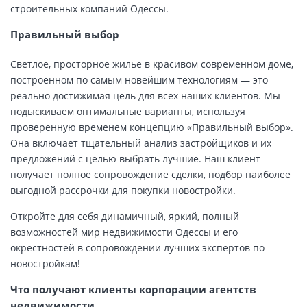
строительных компаний Одессы.
Правильный выбор
Светлое, просторное жилье в красивом современном доме,
построенном по самым новейшим технологиям — это
реально достижимая цель для всех наших клиентов. Мы
подыскиваем оптимальные варианты, используя
проверенную временем концепцию «Правильный выбор».
Она включает тщательный анализ застройщиков и их
предложений с целью выбрать лучшие. Наш клиент
получает полное сопровождение сделки, подбор наиболее
выгодной рассрочки для покупки новостройки.
Откройте для себя динамичный, яркий, полный
возможностей мир недвижимости Одессы и его
окрестностей в сопровождении лучших экспертов по
новостройкам!
Что получают клиенты корпорации агентств
недвижимости