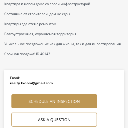
Квартира в новом доме со своей инфраструктурой
Состояние от строителей, дом не сдан
Квартиры сдаются с ремонтом
Благоустроенная, охраняемая территория
Уникальное предложение как для жизни, так и для инвестирования
Срочная продажа! ID 40143
Email:
realty.tvdom@gmail.com
SCHEDULE AN INSPECTION
ASK A QUESTION