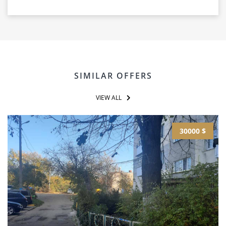
SIMILAR OFFERS
VIEW ALL
30000 $