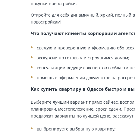
покупки новостройки.
Откройте для себя динамичный, яркий, полный 
новостройкам!
Что получают клиенты корпорации агент
свежую и проверенную информацию обо всех 
экскурсии по готовым и строящимся домам;
консультации ведущих экспертов в области н
помощь в оформлении документов на рассрочк
Как купить квартиру в Одессе быстро и в
Выберите лучший вариант прямо сейчас, восполь
планировки, местоположение, сроки сдачи. Про
предложат варианты по лучшей цене, расскажут 
вы бронируете выбранную квартиру;