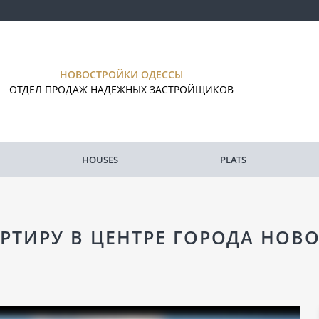
НОВОСТРОЙКИ ОДЕССЫ
ОТДЕЛ ПРОДАЖ НАДЕЖНЫХ ЗАСТРОЙЩИКОВ
HOUSES
PLATS
РТИРУ В ЦЕНТРЕ ГОРОДА НОВО