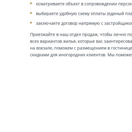
осматриваете объект в сопровождении персо
выбираете удобную схему оплаты (единый пла
заключаете договор напрямую с застройщико
Приезжайте в наш отдел продаж, чтобы лично п
всех вариантов жилья, которые вас заинтересова
на вокзале, поможем с размещением в гостинице
скидками для иногородних клиентов. Мы поможе