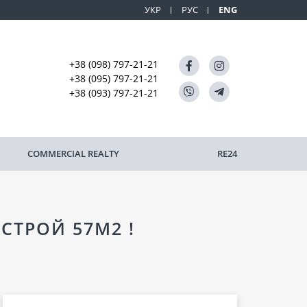
УКР
РУС
ENG
+38 (098) 797-21-21
+38 (095) 797-21-21
+38 (093) 797-21-21
COMMERCIAL REALTY
RE24
СТРОЙ 57М2 !