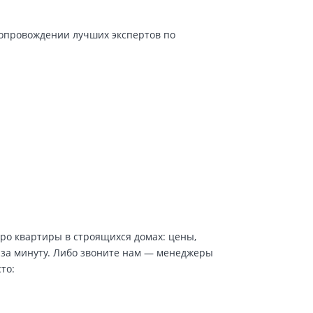
сопровождении лучших экспертов по
про квартиры в строящихся домах: цены,
 за минуту. Либо звоните нам — менеджеры
то: