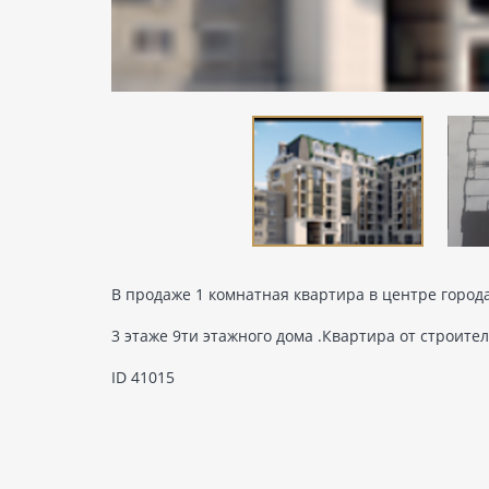
В продаже 1 комнатная квартира в центре города
3 этаже 9ти этажного дома .Квартира от строител
ID 41015