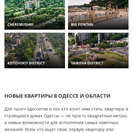
CHEREMUSHKI
BIG FONTAN
KOTOVSKIY DISTRICT
TAIROVA DISTRICT
НОВЫЕ КВАРТИРЫ В ОДЕССЕ И ОБЛАСТИ
Для тысяч одесситов и тех, кто хочет ими стать, квартиры в
строящихся домах Одессы — не просто квадратные метры,
а новые возможности для исполнения самых заветных
желаний. Всем, кто ищет свою первую квартиру или