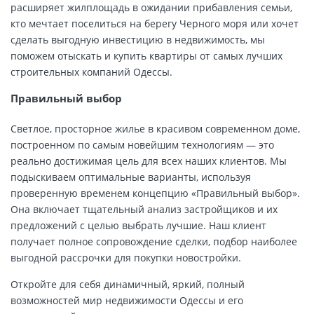
расширяет жилплощадь в ожидании прибавления семьи,
кто мечтает поселиться на берегу Черного моря или хочет
сделать выгодную инвестицию в недвижимость, мы
поможем отыскать и купить квартиры от самых лучших
строительных компаний Одессы.
Правильный выбор
Светлое, просторное жилье в красивом современном доме,
построенном по самым новейшим технологиям — это
реально достижимая цель для всех наших клиентов. Мы
подыскиваем оптимальные варианты, используя
проверенную временем концепцию «Правильный выбор».
Она включает тщательный анализ застройщиков и их
предложений с целью выбрать лучшие. Наш клиент
получает полное сопровождение сделки, подбор наиболее
выгодной рассрочки для покупки новостройки.
Откройте для себя динамичный, яркий, полный
возможностей мир недвижимости Одессы и его