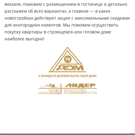
вокзале, поможем с размещением в гостинице и детально
расскажем об всех вариантах, а главное — в каких
новостройках действуют акции с максимальными скидками
для иногородних клиентов. Мы поможем осуществить
покупку квартиры в строящемся или готовом доме
наиболее выгодно!