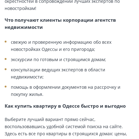
окрестностей в сопровождении лучших экспертов по
новостройкам!
Что получают клиенты корпорации агентств
недвижимости
свежую и проверенную информацию обо всех
новостройках Одессы и его пригорода;
экскурсии по готовым и строящимся домам;
консультации ведущих экспертов в области
недвижимости;
помощь в оформлении документов на рассрочку и
покупку жилья.
Как купить квартиру в Одессе быстро и выгодно
Выберите лучший вариант прямо сейчас,
воспользовавшись удобной системой поиска на сайте.
Здесь есть все про квартиры в строящихся домах: цены,