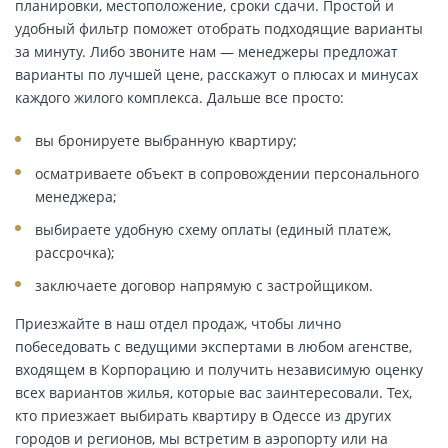
планировки, местоположение, сроки сдачи. Простой и
удобный фильтр поможет отобрать подходящие варианты
за минуту. Либо звоните нам — менеджеры предложат
варианты по лучшей цене, расскажут о плюсах и минусах
каждого жилого комплекса. Дальше все просто:
вы бронируете выбранную квартиру;
осматриваете объект в сопровождении персонального
менеджера;
выбираете удобную схему оплаты (единый платеж,
рассрочка);
заключаете договор напрямую с застройщиком.
Приезжайте в наш отдел продаж, чтобы лично
побеседовать с ведущими экспертами в любом агенстве,
входящем в Корпорацию и получить независимую оценку
всех вариантов жилья, которые вас заинтересовали. Тех,
кто приезжает выбирать квартиру в Одессе из других
городов и регионов, мы встретим в аэропорту или на