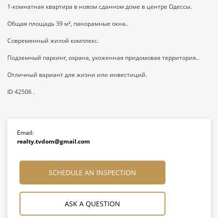
1-комнатная квартира в новом сданном доме в центре Одессы.
Общая площадь 39 м², панорамные окна..
Современный жилой комплекс.
Подземный паркинг, охрана, ухоженная придомовая территория..
Отличный вариант для жизни или инвестиций.
ID 42506 .
Email:
realty.tvdom@gmail.com
SCHEDULE AN INSPECTION
ASK A QUESTION