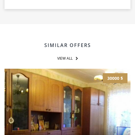
SIMILAR OFFERS
VIEW ALL
30000 $