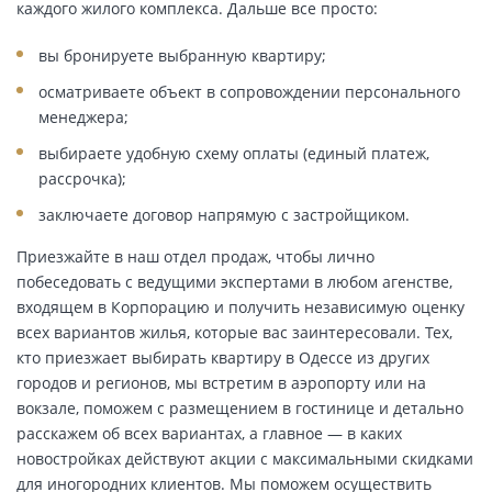
каждого жилого комплекса. Дальше все просто:
вы бронируете выбранную квартиру;
осматриваете объект в сопровождении персонального
менеджера;
выбираете удобную схему оплаты (единый платеж,
рассрочка);
заключаете договор напрямую с застройщиком.
Приезжайте в наш отдел продаж, чтобы лично
побеседовать с ведущими экспертами в любом агенстве,
входящем в Корпорацию и получить независимую оценку
всех вариантов жилья, которые вас заинтересовали. Тех,
кто приезжает выбирать квартиру в Одессе из других
городов и регионов, мы встретим в аэропорту или на
вокзале, поможем с размещением в гостинице и детально
расскажем об всех вариантах, а главное — в каких
новостройках действуют акции с максимальными скидками
для иногородних клиентов. Мы поможем осуществить