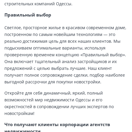
строительных компаний Одессы.
Правильный выбор
Светлое, просторное жилье в красивом современном доме,
построенном по самым новейшим технологиям — это
реально достижимая цель для всех наших клиентов. Мы
подыскиваем оптимальные варианты, используя
проверенную временем концепцию «Правильный выбор».
Она включает тщательный анализ застройщиков и их
предложений с целью выбрать лучшие. Наш клиент
получает полное сопровождение сделки, подбор наиболее
выгодной рассрочки для покупки новостройки.
Откройте для себя динамичный, яркий, полный
возможностей мир недвижимости Одессы и его
окрестностей в сопровождении лучших экспертов по
новостройкам!
Что получают клиенты корпорации агентств
недвижимости