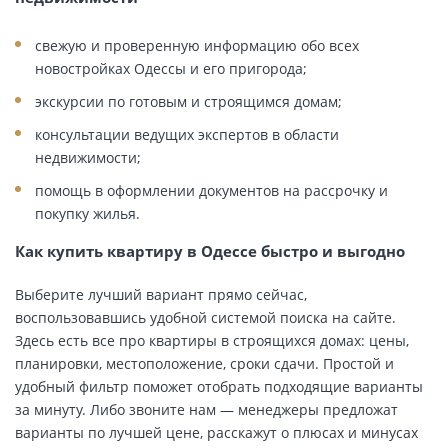
свежую и проверенную информацию обо всех
новостройках Одессы и его пригорода;
экскурсии по готовым и строящимся домам;
консультации ведущих экспертов в области
недвижимости;
помощь в оформлении документов на рассрочку и
покупку жилья.
Как купить квартиру в Одессе быстро и выгодно
Выберите лучший вариант прямо сейчас,
воспользовавшись удобной системой поиска на сайте.
Здесь есть все про квартиры в строящихся домах: цены,
планировки, местоположение, сроки сдачи. Простой и
удобный фильтр поможет отобрать подходящие варианты
за минуту. Либо звоните нам — менеджеры предложат
варианты по лучшей цене, расскажут о плюсах и минусах