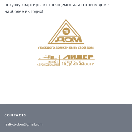
покупку квартиры в строящемся или готовом доме
наиболее выгодно!
CONTACTS
realty.tvdom@gmail.com