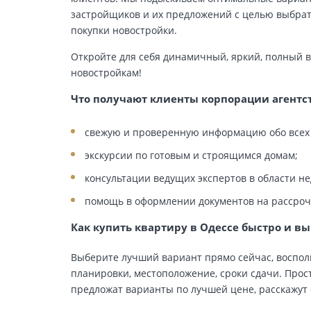
застройщиков и их предложений с целью выбрат
покупки новостройки.
Откройте для себя динамичный, яркий, полный 
новостройкам!
Что получают клиенты корпорации агент
свежую и проверенную информацию обо всех 
экскурсии по готовым и строящимся домам;
консультации ведущих экспертов в области н
помощь в оформлении документов на рассрочк
Как купить квартиру в Одессе быстро и в
Выберите лучший вариант прямо сейчас, восполь
планировки, местоположение, сроки сдачи. Про
предложат варианты по лучшей цене, расскажут 