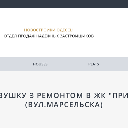
НОВОСТРОЙКИ ОДЕССЫ
ОТДЕЛ ПРОДАЖ НАДЕЖНЫХ ЗАСТРОЙЩИКОВ
HOUSES
PLATS
УШКУ З РЕМОНТОМ В ЖК "ПР
(ВУЛ.МАРСЕЛЬСКА)