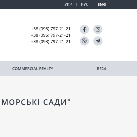
УКР
РУС
ENG
+38 (098) 797-21-21
+38 (095) 797-21-21
+38 (093) 797-21-21
COMMERCIAL REALTY
RE24
ИМОРСЬКІ САДИ"