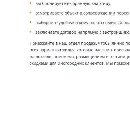
вы бронируете выбранную квартиру;
осматриваете объект в сопровождении персо
выбираете удобную схему оплаты (единый пла
заключаете договор напрямую с застройщико
Приезжайте в наш отдел продаж, чтобы лично п
всех вариантов жилья, которые вас заинтересова
на вокзале, поможем с размещением в гостинице
скидками для иногородних клиентов. Мы поможе