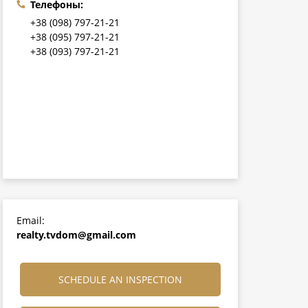
Телефоны:
+38 (098) 797-21-21
+38 (095) 797-21-21
+38 (093) 797-21-21
Email:
realty.tvdom@gmail.com
SCHEDULE AN INSPECTION