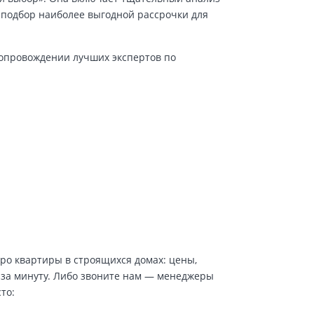
 подбор наиболее выгодной рассрочки для
сопровождении лучших экспертов по
про квартиры в строящихся домах: цены,
 за минуту. Либо звоните нам — менеджеры
то: