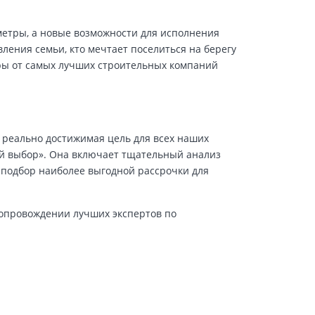
 метры, а новые возможности для исполнения
ения семьи, кто мечтает поселиться на берегу
ры от самых лучших строительных компаний
 реально достижимая цель для всех наших
й выбор». Она включает тщательный анализ
 подбор наиболее выгодной рассрочки для
сопровождении лучших экспертов по