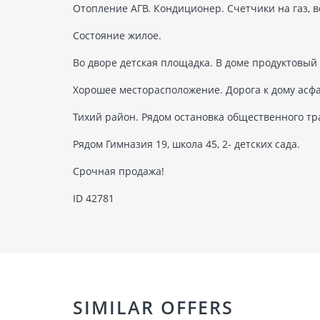
Отопление АГВ. Кондиционер. Счетчики на газ, во
Состояние жилое.
Во дворе детская площадка. В доме продуктовый
Хорошее месторасположение. Дорога к дому асф
Тихий район. Рядом остановка общественного тр
Рядом Гимназия 19, школа 45, 2- детских сада.
Срочная продажа!
ID 42781
SIMILAR OFFERS