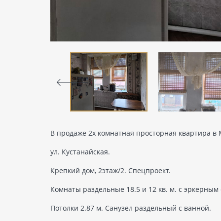
В продаже 2х комнатная просторная квартира в 
ул. Кустанайская.
Крепкий дом, 2этаж/2. Спецпроект.
Комнаты раздельные 18.5 и 12 кв. м. с эркерным о
Потолки 2.87 м. Санузел раздельный с ванной.