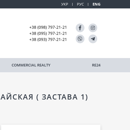
УКР
РУС
ENG
+38 (098) 797-21-21
+38 (095) 797-21-21
+38 (093) 797-21-21
COMMERCIAL REALTY
RE24
АЙСКАЯ ( ЗАСТАВА 1)