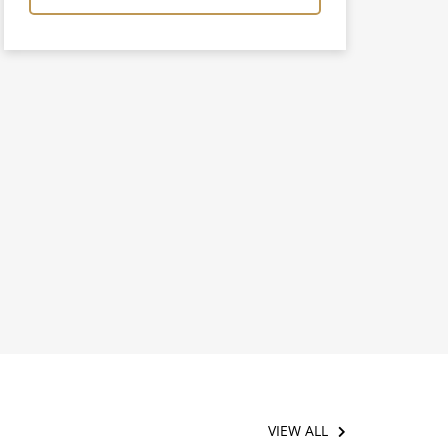
VIEW ALL