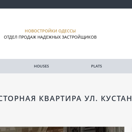
НОВОСТРОЙКИ ОДЕССЫ
ОТДЕЛ ПРОДАЖ НАДЕЖНЫХ ЗАСТРОЙЩИКОВ
HOUSES
PLATS
ТОРНАЯ КВАРТИРА УЛ. КУСТАН