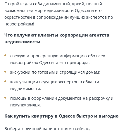
Откройте для себя динамичный, яркий, полный
возможностей мир недвижимости Одессы и его
окрестностей в сопровождении лучших экспертов по
новостройкам!
Что получают клиенты корпорации агентств
недвижимости
свежую и проверенную информацию обо всех
новостройках Одессы и его пригорода;
экскурсии по готовым и строящимся домам;
консультации ведущих экспертов в области
недвижимости;
помощь в оформлении документов на рассрочку и
покупку жилья.
Как купить квартиру в Одессе быстро и выгодно
Выберите лучший вариант прямо сейчас,