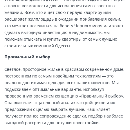
а новые возможности для исполнения самых заветных
желаний. Всем, кто ищет свою первую квартиру или
расширяет жилплощадь в ожидании прибавления семьи,
кто мечтает поселиться на берегу Черного моря или хочет
сделать выгодную инвестицию в недвижимость, мы
поможем отыскать и купить квартиры от самых лучших
строительных компаний Одессы.
Правильный выбор
Светлое, просторное жилье в красивом современном доме,
построенном по самым новейшим технологиям — это
реально достижимая цель для всех наших клиентов. Мы
подыскиваем оптимальные варианты, используя
проверенную временем концепцию «Правильный выбор».
Она включает тщательный анализ застройщиков и их
предложений с целью выбрать лучшие. Наш клиент
получает полное сопровождение сделки, подбор наиболее
выгодной рассрочки для покупки новостройки.