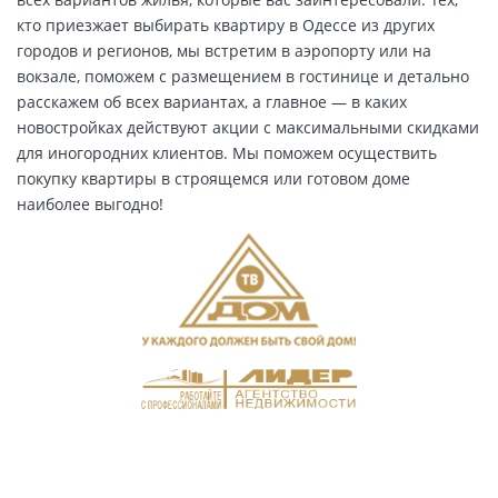
кто приезжает выбирать квартиру в Одессе из других
городов и регионов, мы встретим в аэропорту или на
вокзале, поможем с размещением в гостинице и детально
расскажем об всех вариантах, а главное — в каких
новостройках действуют акции с максимальными скидками
для иногородних клиентов. Мы поможем осуществить
покупку квартиры в строящемся или готовом доме
наиболее выгодно!