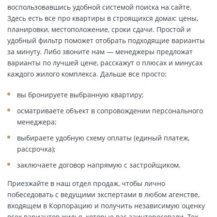
воспользовавшись удобной системой поиска на сайте.
Здесь есть все про квартиры в строящихся домах: цены,
планировки, местоположение, сроки сдачи. Простой и
удобный фильтр поможет отобрать подходящие варианты
за минуту. Либо звоните нам — менеджеры предложат
варианты по лучшей цене, расскажут о плюсах и минусах
каждого жилого комплекса. Дальше все просто:
вы бронируете выбранную квартиру;
осматриваете объект в сопровождении персонального
менеджера;
выбираете удобную схему оплаты (единый платеж,
рассрочка);
заключаете договор напрямую с застройщиком.
Приезжайте в наш отдел продаж, чтобы лично
побеседовать с ведущими экспертами в любом агенстве,
входящем в Корпорацию и получить независимую оценку
всех вариантов жилья, которые вас заинтересовали. Тех,