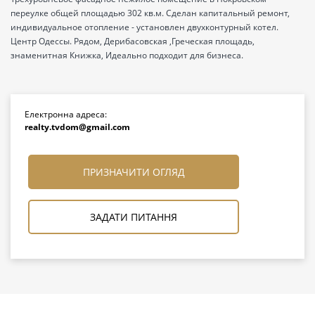
переулке общей площадью 302 кв.м. Сделан капитальный ремонт,
индивидуальное отопление - установлен двухконтурный котел.
Центр Одессы. Рядом, Дерибасовская ,Греческая площадь,
знаменитная Книжка, Идеально подходит для бизнеса.
Електронна адреса:
realty.tvdom@gmail.com
ПРИЗНАЧИТИ ОГЛЯД
ЗАДАТИ ПИТАННЯ