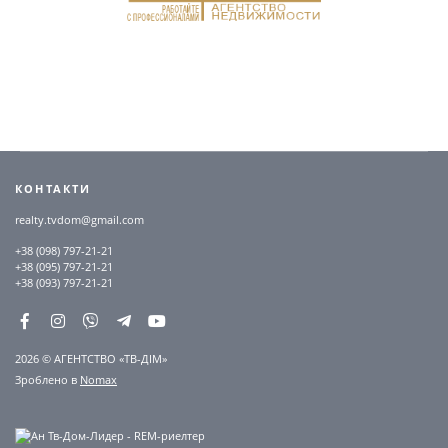
КОНТАКТИ
realty.tvdom@gmail.com
+38 (098) 797-21-21
+38 (095) 797-21-21
+38 (093) 797-21-21
2026 © АГЕНТСТВО «ТВ-ДІМ»
Зроблено в
Nomax