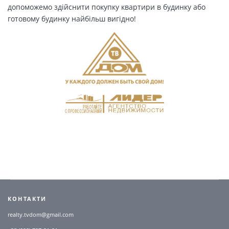
допоможемо здійснити покупку квартири в будинку або
готовому будинку найбільш вигідно!
КОНТАКТИ
realty.tvdom@gmail.com