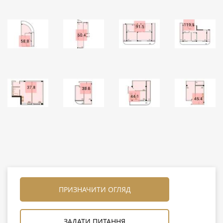
ПРИЗНАЧИТИ ОГЛЯД
ЗАДАТИ ПИТАННЯ