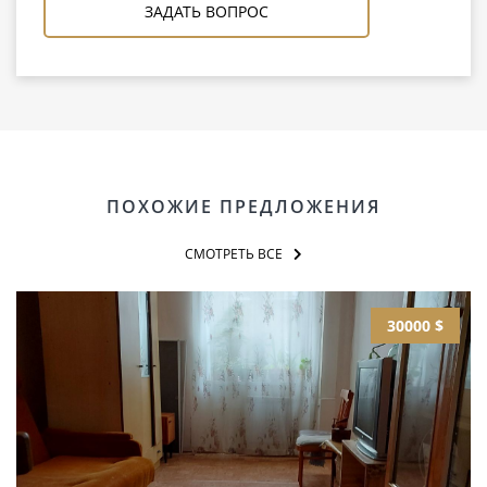
ЗАДАТЬ ВОПРОС
ПОХОЖИЕ ПРЕДЛОЖЕНИЯ
СМОТРЕТЬ ВСЕ
30000 $