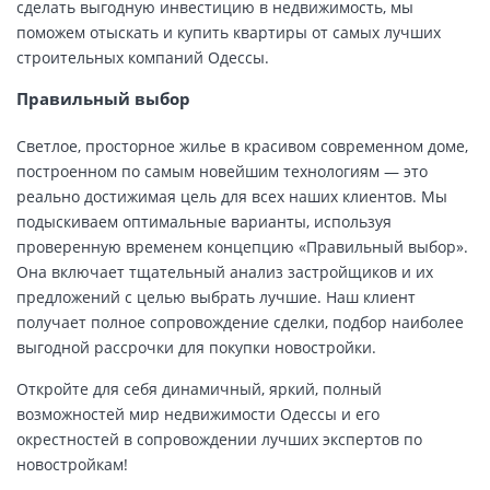
сделать выгодную инвестицию в недвижимость, мы
поможем отыскать и купить квартиры от самых лучших
строительных компаний Одессы.
Правильный выбор
Светлое, просторное жилье в красивом современном доме,
построенном по самым новейшим технологиям — это
реально достижимая цель для всех наших клиентов. Мы
подыскиваем оптимальные варианты, используя
проверенную временем концепцию «Правильный выбор».
Она включает тщательный анализ застройщиков и их
предложений с целью выбрать лучшие. Наш клиент
получает полное сопровождение сделки, подбор наиболее
выгодной рассрочки для покупки новостройки.
Откройте для себя динамичный, яркий, полный
возможностей мир недвижимости Одессы и его
окрестностей в сопровождении лучших экспертов по
новостройкам!