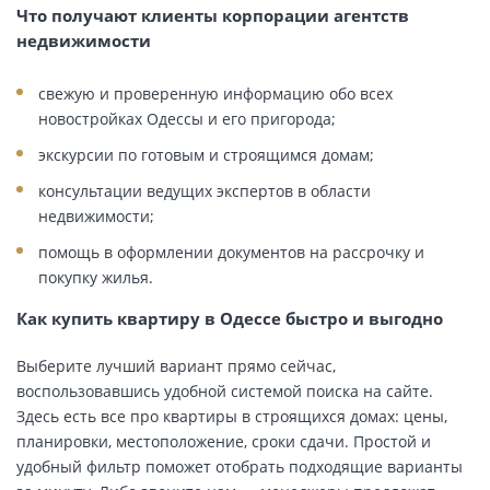
Что получают клиенты корпорации агентств
недвижимости
свежую и проверенную информацию обо всех
новостройках Одессы и его пригорода;
экскурсии по готовым и строящимся домам;
консультации ведущих экспертов в области
недвижимости;
помощь в оформлении документов на рассрочку и
покупку жилья.
Как купить квартиру в Одессе быстро и выгодно
Выберите лучший вариант прямо сейчас,
воспользовавшись удобной системой поиска на сайте.
Здесь есть все про квартиры в строящихся домах: цены,
планировки, местоположение, сроки сдачи. Простой и
удобный фильтр поможет отобрать подходящие варианты