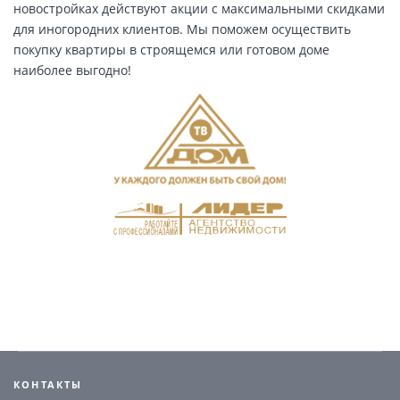
новостройках действуют акции с максимальными скидками
для иногородних клиентов. Мы поможем осуществить
покупку квартиры в строящемся или готовом доме
наиболее выгодно!
КОНТАКТЫ