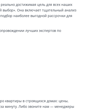
 реально достижимая цель для всех наших
й выбор». Она включает тщательный анализ
 подбор наиболее выгодной рассрочки для
сопровождении лучших экспертов по
про квартиры в строящихся домах: цены,
 за минуту. Либо звоните нам — менеджеры