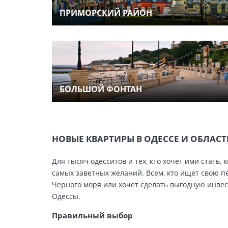
ПРИМОРСКИЙ РАЙОН
БОЛЬШОЙ ФОНТАН
НОВЫЕ КВАРТИРЫ В ОДЕССЕ И ОБЛАС
Для тысяч одесситов и тех, кто хочет ими стат
самых заветных желаний. Всем, кто ищет свою п
Черного моря или хочет сделать выгодную инве
Одессы.
Правильный выбор