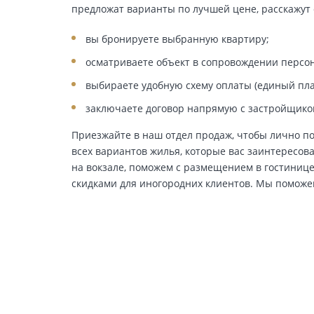
предложат варианты по лучшей цене, расскажут 
вы бронируете выбранную квартиру;
осматриваете объект в сопровождении персо
выбираете удобную схему оплаты (единый пла
заключаете договор напрямую с застройщико
Приезжайте в наш отдел продаж, чтобы лично п
всех вариантов жилья, которые вас заинтересова
на вокзале, поможем с размещением в гостинице
скидками для иногородних клиентов. Мы поможе