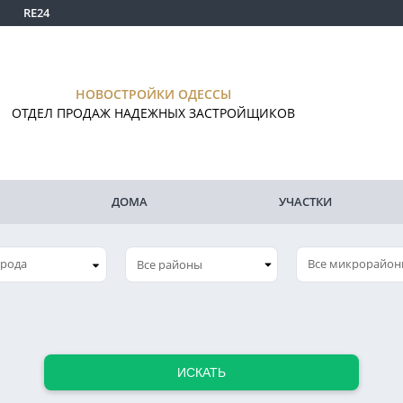
RE24
НОВОСТРОЙКИ ОДЕССЫ
ОТДЕЛ ПРОДАЖ НАДЕЖНЫХ ЗАСТРОЙЩИКОВ
ДОМА
УЧАСТКИ
орода
Все микрорайо
ИСКАТЬ