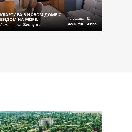
КВАРТИРА В НОВОМ ДОМЕ С
Площадь
ID
ВИДОМ НА МОРЕ.
42/18/10
43955
Лиманка, ул. Жемчужная