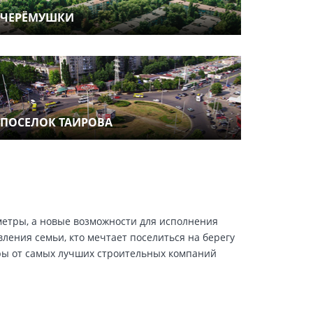
ЧЕРЁМУШКИ
ПОСЕЛОК ТАИРОВА
 метры, а новые возможности для исполнения
ения семьи, кто мечтает поселиться на берегу
ры от самых лучших строительных компаний