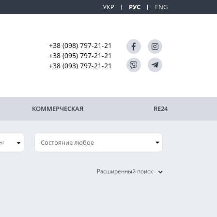
УКР
РУС
ENG
+38 (098) 797-21-21
+38 (095) 797-21-21
+38 (093) 797-21-21
КОММЕРЧЕСКАЯ
RE24
ны
Расширенный поиск