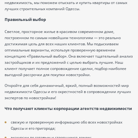
недвижимость, мы поможем отыскать и купить квартиры от самых
лучших строительных компаний Одессы.
Правильный выбор
Светлое, просторное жилье в красивом современном доме,
построенном по самым новейшим технологиям — это реально
достижимая цель для всех наших клиентов. Мы подыскиваем
оптимальные варианты, используя проверенную временем
концепцию «Правильный выбор». Она включает тщательный анализ
застройщиков и их предложений с целью выбрать лучшие. Наш
клиент получает полное сопровождение сделки, подбор наиболее
выгодной рассрочки для покупки новостройки.
Откройте для себя динамичный, яркий, полный возможностей мир
недвижимости Одессы и его окрестностей в сопровождении лучших
экспертов по новостройкам!
Что получают клиенты корпорации агентств недвижимости
свежую и проверенную информацию обо всех новостройках
Одессы и его пригорода;
экскурсии по готовым и строящимся домам;