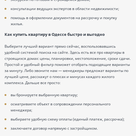
консультации ведущих экспертов в области недвижимости;
помощь в оформлении документов на рассрочку и покупку
жилья.
Как купить квартиру в Одессе быстро и выгодно
Выберите лучший вариант прямо сейчас, воспользовавшись
удобной системой поиска на сайте. Здесь есть все про квартиры в
строящихся домах: цены, планировки, местоположение, сроки сдачи.
Простой и удобный фильтр поможет отобрать подходящие варианты
за минуту. Либо звоните нам — менеджеры предложат варианты по
лучшей цене, расскажут о плюсах и минусах каждого жилого
комплекса. Дальше все просто:
вы бронируете выбранную квартиру;
осматриваете объект в сопровождении персонального
менеджера;
выбираете удобную схему оплаты (единый платеж, рассрочка);
заключаете договор напрямую с застройщиком.