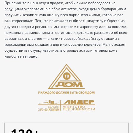
Приезжайте в наш отдел продаж, чтобы лично побеседовать с
ведущими экспертами в любом агенстве, входящем в Корпорацию и
получить независимую оценку всех вариантов жилья, которые вас
заинтересовали. Тех, кто приезжает выбирать квартиру в Одессе из
других городов и регионов, мы встретим в аэропорту или на вокзале,
поможем с размещением в гостинице и детально расскажем об всех
вариантах, а главное — в каких новостройках действуют акции с
максимальными скидками для иногородних клиентов. Мы поможем
осуществить покупку квартиры в строящемся или готовом доме
наиболее выгодно!