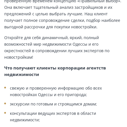
проверенную временем концепцию «Правильный выбор».
Она включает тщательный анализ застройщиков и их
предложений с целью выбрать лучшие. Наш клиент
получает полное сопровождение сделки, подбор наиболее
выгодной рассрочки для покупки новостройки.
Откройте для себя динамичный, яркий, полный
возможностей мир недвижимости Одессы и его
окрестностей в сопровождении лучших экспертов по
новостройкам!
Что получают клиенты корпорации агентств
недвижимости
свежую и проверенную информацию обо всех
новостройках Одессы и его пригорода;
экскурсии по готовым и строящимся домам;
консультации ведущих экспертов в области
недвижимости;