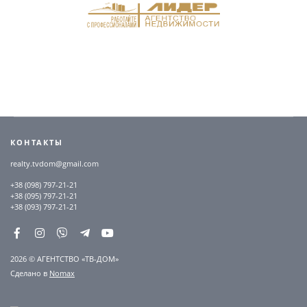
КОНТАКТЫ
realty.tvdom@gmail.com
+38 (098) 797-21-21
+38 (095) 797-21-21
+38 (093) 797-21-21
2026 © АГЕНТСТВО «ТВ-ДОМ»
Сделано в
Nomax