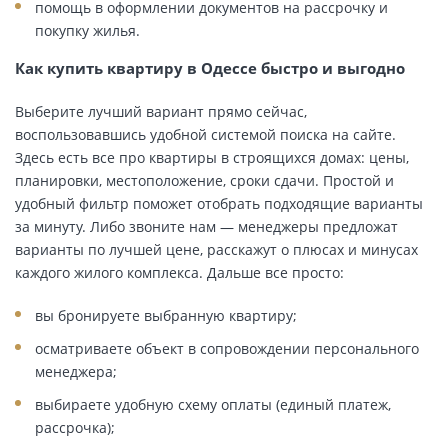
помощь в оформлении документов на рассрочку и
покупку жилья.
Как купить квартиру в Одессе быстро и выгодно
Выберите лучший вариант прямо сейчас,
воспользовавшись удобной системой поиска на сайте.
Здесь есть все про квартиры в строящихся домах: цены,
планировки, местоположение, сроки сдачи. Простой и
удобный фильтр поможет отобрать подходящие варианты
за минуту. Либо звоните нам — менеджеры предложат
варианты по лучшей цене, расскажут о плюсах и минусах
каждого жилого комплекса. Дальше все просто:
вы бронируете выбранную квартиру;
осматриваете объект в сопровождении персонального
менеджера;
выбираете удобную схему оплаты (единый платеж,
рассрочка);