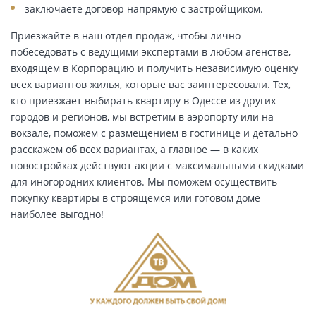
заключаете договор напрямую с застройщиком.
Приезжайте в наш отдел продаж, чтобы лично
побеседовать с ведущими экспертами в любом агенстве,
входящем в Корпорацию и получить независимую оценку
всех вариантов жилья, которые вас заинтересовали. Тех,
кто приезжает выбирать квартиру в Одессе из других
городов и регионов, мы встретим в аэропорту или на
вокзале, поможем с размещением в гостинице и детально
расскажем об всех вариантах, а главное — в каких
новостройках действуют акции с максимальными скидками
для иногородних клиентов. Мы поможем осуществить
покупку квартиры в строящемся или готовом доме
наиболее выгодно!