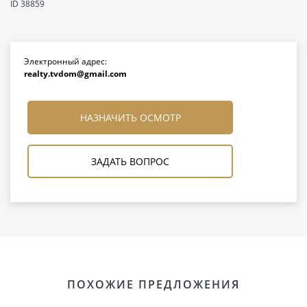
ID 38859
Электронный адрес:
realty.tvdom@gmail.com
НАЗНАЧИТЬ ОСМОТР
ЗАДАТЬ ВОПРОС
ПОХОЖИЕ ПРЕДЛОЖЕНИЯ