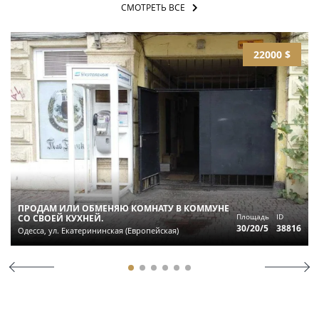
СМОТРЕТЬ ВСЕ
22000 $
ПРОДАМ ИЛИ ОБМЕНЯЮ КОМНАТУ В КОММУНЕ
Площадь
ID
СО СВОЕЙ КУХНЕЙ.
30/20/5
38816
Одесса, ул. Екатерининская (Европейская)