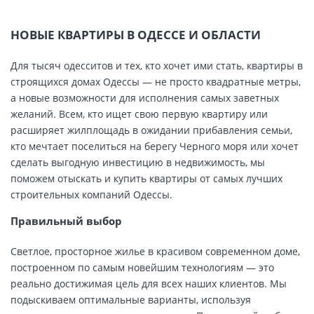
НОВЫЕ КВАРТИРЫ В ОДЕССЕ И ОБЛАСТИ
Для тысяч одесситов и тех, кто хочет ими стать, квартиры в
строящихся домах Одессы — не просто квадратные метры,
а новые возможности для исполнения самых заветных
желаний. Всем, кто ищет свою первую квартиру или
расширяет жилплощадь в ожидании прибавления семьи,
кто мечтает поселиться на берегу Черного моря или хочет
сделать выгодную инвестицию в недвижимость, мы
поможем отыскать и купить квартиры от самых лучших
строительных компаний Одессы.
Правильный выбор
Светлое, просторное жилье в красивом современном доме,
построенном по самым новейшим технологиям — это
реально достижимая цель для всех наших клиентов. Мы
подыскиваем оптимальные варианты, используя