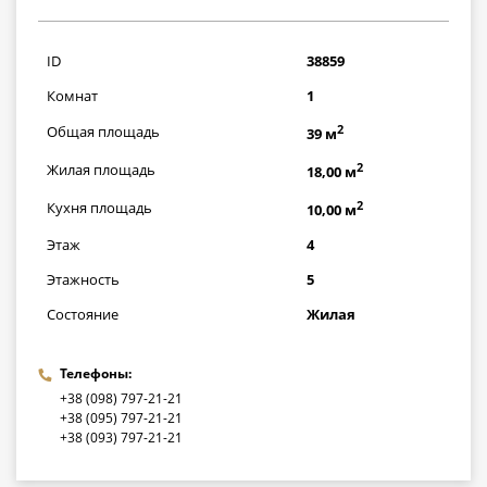
783000
грн
ID
38859
Комнат
1
2
Общая площадь
39 м
2
Жилая площадь
18,00 м
2
Кухня площадь
10,00 м
Этаж
4
Этажность
5
Состояние
Жилая
Телефоны:
+38 (098) 797-21-21
+38 (095) 797-21-21
+38 (093) 797-21-21