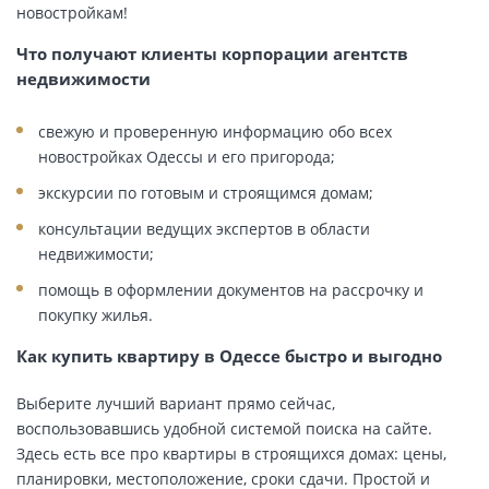
новостройкам!
Что получают клиенты корпорации агентств
недвижимости
свежую и проверенную информацию обо всех
новостройках Одессы и его пригорода;
экскурсии по готовым и строящимся домам;
консультации ведущих экспертов в области
недвижимости;
помощь в оформлении документов на рассрочку и
покупку жилья.
Как купить квартиру в Одессе быстро и выгодно
Выберите лучший вариант прямо сейчас,
воспользовавшись удобной системой поиска на сайте.
Здесь есть все про квартиры в строящихся домах: цены,
планировки, местоположение, сроки сдачи. Простой и