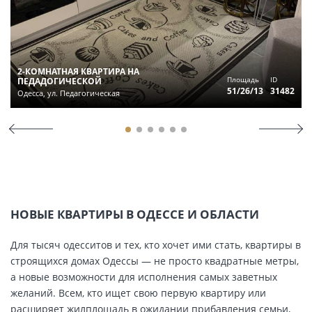
2-КОМНАТНАЯ КВАРТИРА НА
Площадь
ID
ПЕДАДОГИЧЕСКОЙ
51/26/13
31482
Одесса, ул. Педагогическая
НОВЫЕ КВАРТИРЫ В ОДЕССЕ И ОБЛАСТИ
Для тысяч одесситов и тех, кто хочет ими стать, квартиры в
строящихся домах Одессы — не просто квадратные метры,
а новые возможности для исполнения самых заветных
желаний. Всем, кто ищет свою первую квартиру или
расширяет жилплощадь в ожидании прибавления семьи,