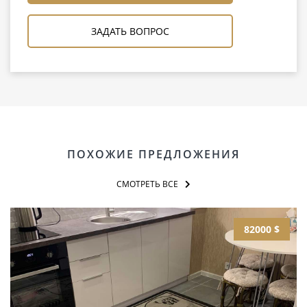
ЗАДАТЬ ВОПРОС
ПОХОЖИЕ ПРЕДЛОЖЕНИЯ
СМОТРЕТЬ ВСЕ
82000 $