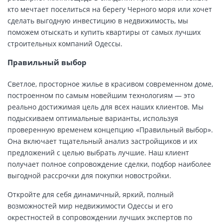
кто мечтает поселиться на берегу Черного моря или хочет
сделать выгодную инвестицию в недвижимость, мы
поможем отыскать и купить квартиры от самых лучших
строительных компаний Одессы.
Правильный выбор
Светлое, просторное жилье в красивом современном доме,
построенном по самым новейшим технологиям — это
реально достижимая цель для всех наших клиентов. Мы
подыскиваем оптимальные варианты, используя
проверенную временем концепцию «Правильный выбор».
Она включает тщательный анализ застройщиков и их
предложений с целью выбрать лучшие. Наш клиент
получает полное сопровождение сделки, подбор наиболее
выгодной рассрочки для покупки новостройки.
Откройте для себя динамичный, яркий, полный
возможностей мир недвижимости Одессы и его
окрестностей в сопровождении лучших экспертов по