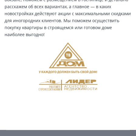
расскажем об всех вариантах, а главное — в каких
новостройках действуют акции с максимальными скидками
для иногородних клиентов. Мы поможем осуществить
покупку квартиры в строящемся или готовом доме
наиболее выгодно!