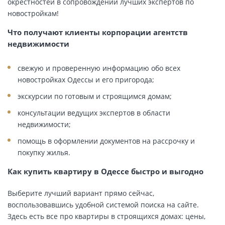
окрестностей в сопровождении лучших экспертов по
новостройкам!
Что получают клиенты корпорации агентств
недвижимости
свежую и проверенную информацию обо всех
новостройках Одессы и его пригорода;
экскурсии по готовым и строящимся домам;
консультации ведущих экспертов в области
недвижимости;
помощь в оформлении документов на рассрочку и
покупку жилья.
Как купить квартиру в Одессе быстро и выгодно
Выберите лучший вариант прямо сейчас,
воспользовавшись удобной системой поиска на сайте.
Здесь есть все про квартиры в строящихся домах: цены,