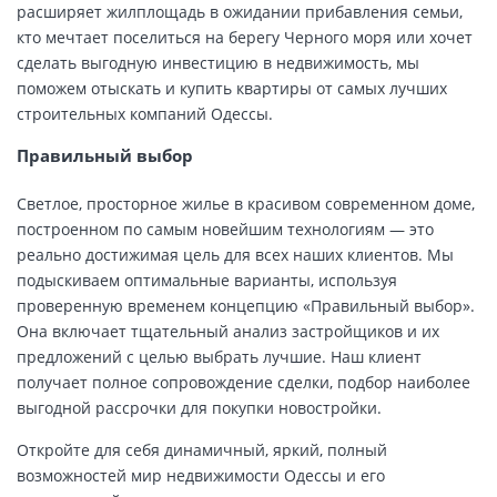
расширяет жилплощадь в ожидании прибавления семьи,
кто мечтает поселиться на берегу Черного моря или хочет
сделать выгодную инвестицию в недвижимость, мы
поможем отыскать и купить квартиры от самых лучших
строительных компаний Одессы.
Правильный выбор
Светлое, просторное жилье в красивом современном доме,
построенном по самым новейшим технологиям — это
реально достижимая цель для всех наших клиентов. Мы
подыскиваем оптимальные варианты, используя
проверенную временем концепцию «Правильный выбор».
Она включает тщательный анализ застройщиков и их
предложений с целью выбрать лучшие. Наш клиент
получает полное сопровождение сделки, подбор наиболее
выгодной рассрочки для покупки новостройки.
Откройте для себя динамичный, яркий, полный
возможностей мир недвижимости Одессы и его