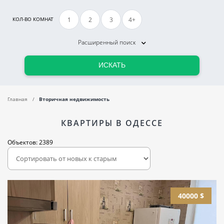
1
2
3
4+
КОЛ-ВО КОМНАТ
Расширенный поиск
ИСКАТЬ
Главная
Вторичная недвижимость
КВАРТИРЫ В ОДЕССЕ
Объектов: 2389
40000 $