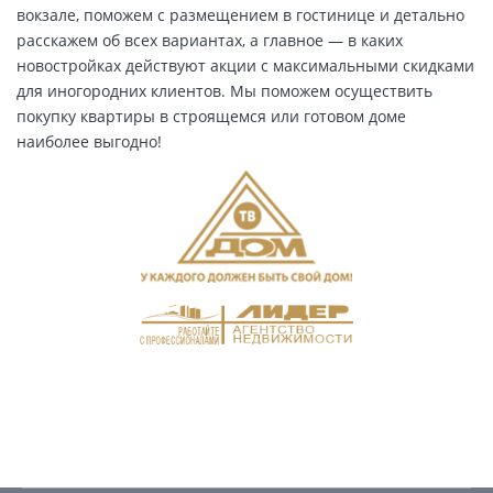
вокзале, поможем с размещением в гостинице и детально
расскажем об всех вариантах, а главное — в каких
новостройках действуют акции с максимальными скидками
для иногородних клиентов. Мы поможем осуществить
покупку квартиры в строящемся или готовом доме
наиболее выгодно!