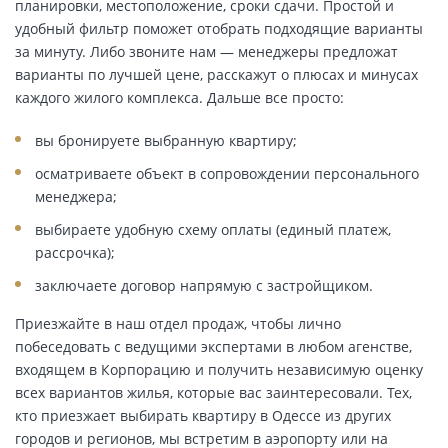
планировки, местоположение, сроки сдачи. Простой и
удобный фильтр поможет отобрать подходящие варианты
за минуту. Либо звоните нам — менеджеры предложат
варианты по лучшей цене, расскажут о плюсах и минусах
каждого жилого комплекса. Дальше все просто:
вы бронируете выбранную квартиру;
осматриваете объект в сопровождении персонального
менеджера;
выбираете удобную схему оплаты (единый платеж,
рассрочка);
заключаете договор напрямую с застройщиком.
Приезжайте в наш отдел продаж, чтобы лично
побеседовать с ведущими экспертами в любом агенстве,
входящем в Корпорацию и получить независимую оценку
всех вариантов жилья, которые вас заинтересовали. Тех,
кто приезжает выбирать квартиру в Одессе из других
городов и регионов, мы встретим в аэропорту или на