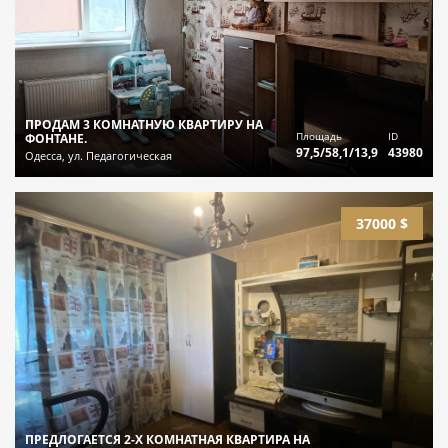
ПРОДАМ 3 КОМНАТНУЮ КВАРТИРУ НА
Площадь
ID
ФОНТАНЕ.
97,5/58,1/13,9
43980
Одесса, ул. Педагогическая
37000 $
ПРЕДЛОГАЕТСЯ 2-Х КОМНАТНАЯ КВАРТИРА НА