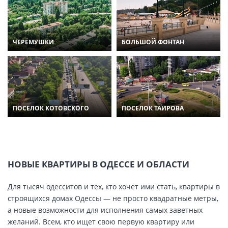
ЧЕРЁМУШКИ
БОЛЬШОЙ ФОНТАН
ПОСЕЛОК КОТОВСКОГО
ПОСЕЛОК ТАИРОВА
НОВЫЕ КВАРТИРЫ В ОДЕССЕ И ОБЛАСТИ
Для тысяч одесситов и тех, кто хочет ими стать, квартиры в
строящихся домах Одессы — не просто квадратные метры,
а новые возможности для исполнения самых заветных
желаний. Всем, кто ищет свою первую квартиру или