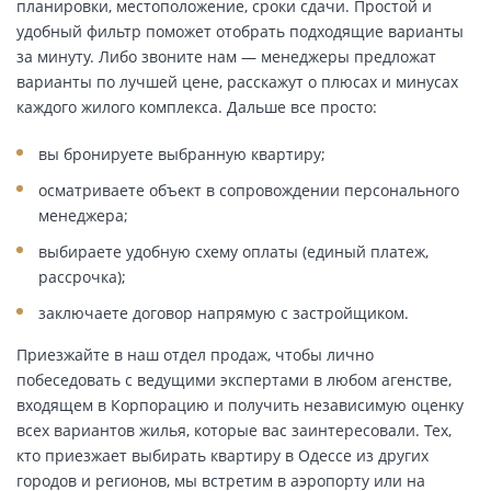
планировки, местоположение, сроки сдачи. Простой и
удобный фильтр поможет отобрать подходящие варианты
за минуту. Либо звоните нам — менеджеры предложат
варианты по лучшей цене, расскажут о плюсах и минусах
каждого жилого комплекса. Дальше все просто:
вы бронируете выбранную квартиру;
осматриваете объект в сопровождении персонального
менеджера;
выбираете удобную схему оплаты (единый платеж,
рассрочка);
заключаете договор напрямую с застройщиком.
Приезжайте в наш отдел продаж, чтобы лично
побеседовать с ведущими экспертами в любом агенстве,
входящем в Корпорацию и получить независимую оценку
всех вариантов жилья, которые вас заинтересовали. Тех,
кто приезжает выбирать квартиру в Одессе из других
городов и регионов, мы встретим в аэропорту или на