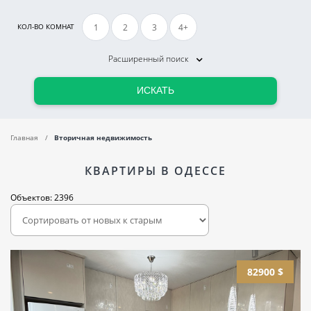
1
2
3
4+
КОЛ-ВО КОМНАТ
Расширенный поиск
ИСКАТЬ
Главная
Вторичная недвижимость
КВАРТИРЫ В ОДЕССЕ
Объектов: 2396
82900 $