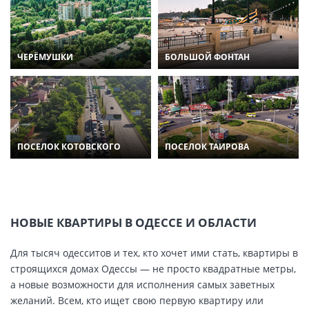
ЧЕРЁМУШКИ
БОЛЬШОЙ ФОНТАН
ПОСЕЛОК КОТОВСКОГО
ПОСЕЛОК ТАИРОВА
НОВЫЕ КВАРТИРЫ В ОДЕССЕ И ОБЛАСТИ
Для тысяч одесситов и тех, кто хочет ими стать, квартиры в
строящихся домах Одессы — не просто квадратные метры,
а новые возможности для исполнения самых заветных
желаний. Всем, кто ищет свою первую квартиру или