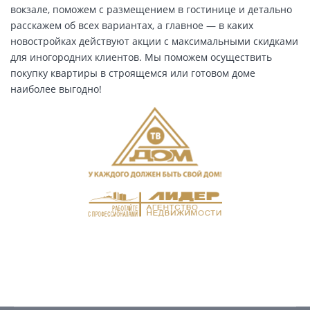
вокзале, поможем с размещением в гостинице и детально
расскажем об всех вариантах, а главное — в каких
новостройках действуют акции с максимальными скидками
для иногородних клиентов. Мы поможем осуществить
покупку квартиры в строящемся или готовом доме
наиболее выгодно!