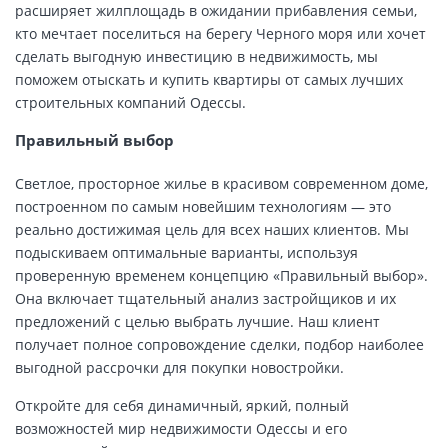
расширяет жилплощадь в ожидании прибавления семьи,
кто мечтает поселиться на берегу Черного моря или хочет
сделать выгодную инвестицию в недвижимость, мы
поможем отыскать и купить квартиры от самых лучших
строительных компаний Одессы.
Правильный выбор
Светлое, просторное жилье в красивом современном доме,
построенном по самым новейшим технологиям — это
реально достижимая цель для всех наших клиентов. Мы
подыскиваем оптимальные варианты, используя
проверенную временем концепцию «Правильный выбор».
Она включает тщательный анализ застройщиков и их
предложений с целью выбрать лучшие. Наш клиент
получает полное сопровождение сделки, подбор наиболее
выгодной рассрочки для покупки новостройки.
Откройте для себя динамичный, яркий, полный
возможностей мир недвижимости Одессы и его