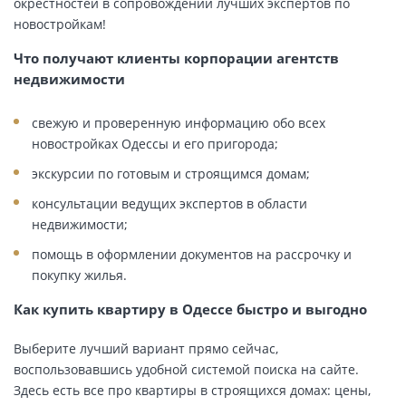
окрестностей в сопровождении лучших экспертов по
новостройкам!
Что получают клиенты корпорации агентств
недвижимости
свежую и проверенную информацию обо всех
новостройках Одессы и его пригорода;
экскурсии по готовым и строящимся домам;
консультации ведущих экспертов в области
недвижимости;
помощь в оформлении документов на рассрочку и
покупку жилья.
Как купить квартиру в Одессе быстро и выгодно
Выберите лучший вариант прямо сейчас,
воспользовавшись удобной системой поиска на сайте.
Здесь есть все про квартиры в строящихся домах: цены,