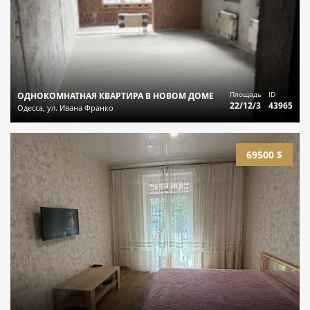
Площадь
ID
ОДНОКОМНАТНАЯ КВАРТИРА В НОВОМ ДОМЕ
22/12/3
43965
Одесса, ул. Ивана Франко
69500 $