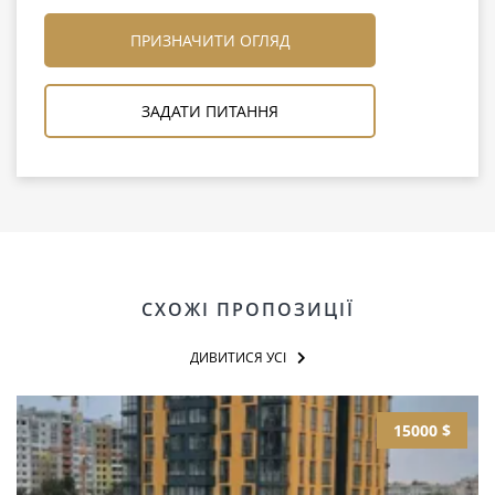
ПРИЗНАЧИТИ ОГЛЯД
ЗАДАТИ ПИТАННЯ
СХОЖІ ПРОПОЗИЦІЇ
ДИВИТИСЯ УСІ
15000 $