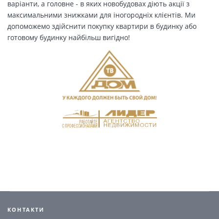
варіанти, а головне - в яких новобудовах діють акції з
максимальними знижками для іногородніх клієнтів. Ми
допоможемо здійснити покупку квартири в будинку або
готовому будинку найбільш вигідно!
КОНТАКТИ