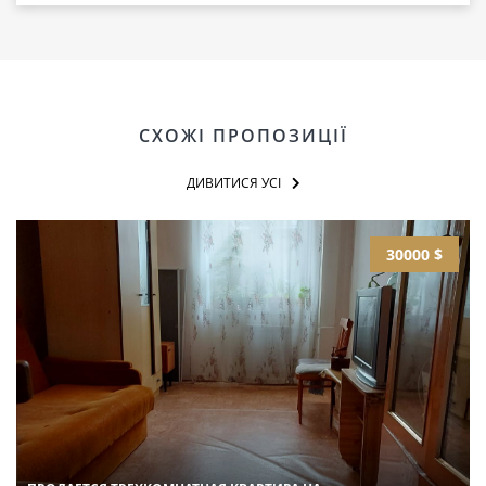
СХОЖІ ПРОПОЗИЦІЇ
ДИВИТИСЯ УСІ
30000 $