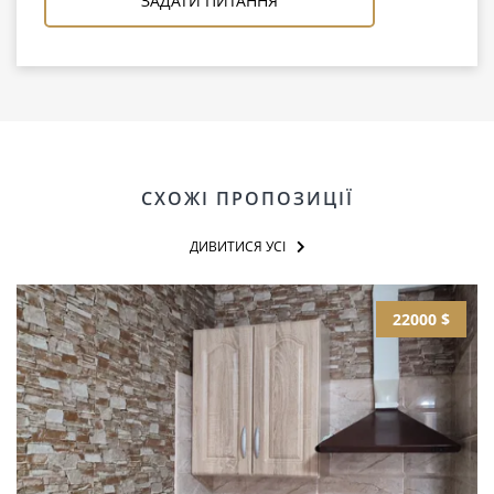
ЗАДАТИ ПИТАННЯ
СХОЖІ ПРОПОЗИЦІЇ
ДИВИТИСЯ УСІ
22000 $