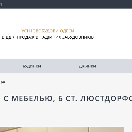
4
УСІ НОВОБУДОВИ ОДЕСИ
ВІДДІЛ ПРОДАЖІВ НАДІЙНИХ ЗАБУДОВНИКІВ
БУДИНКИ
ДІЛЯНКИ
ира
А С МЕБЕЛЬЮ, 6 СТ. ЛЮСТДОР