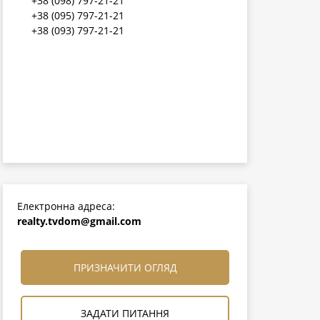
+38 (098) 797-21-21
+38 (095) 797-21-21
+38 (093) 797-21-21
Електронна адреса:
realty.tvdom@gmail.com
ПРИЗНАЧИТИ ОГЛЯД
ЗАДАТИ ПИТАННЯ