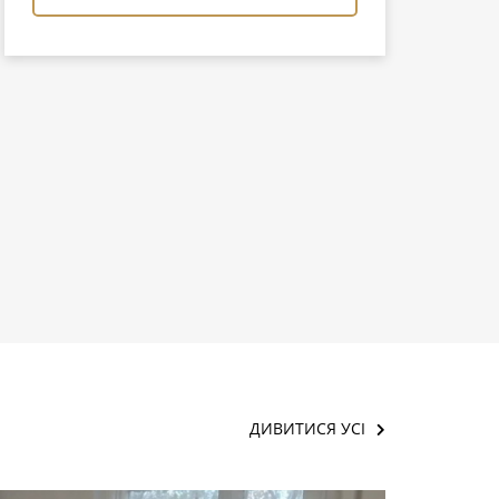
ДИВИТИСЯ УСІ