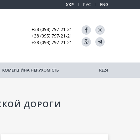
УКР
РУС
ENG
+38 (098) 797-21-21
+38 (095) 797-21-21
+38 (093) 797-21-21
КОМЕРЦІЙНА НЕРУХОМІСТЬ
RE24
ФСКОЙ ДОРОГИ