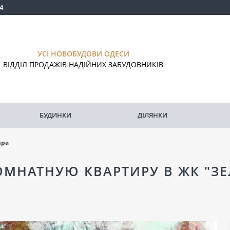
4
УСІ НОВОБУДОВИ ОДЕСИ
ВІДДІЛ ПРОДАЖІВ НАДІЙНИХ ЗАБУДОВНИКІВ
БУДИНКИ
ДІЛЯНКИ
ира
ОМНАТНУЮ КВАРТИРУ В ЖК "З