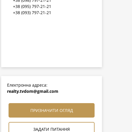
+38 (098) 797-21-21
+38 (095) 797-21-21
+38 (093) 797-21-21
Електронна адреса:
realty.tvdom@gmail.com
ПРИЗНАЧИТИ ОГЛЯД
ЗАДАТИ ПИТАННЯ