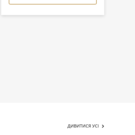
ДИВИТИСЯ УСІ