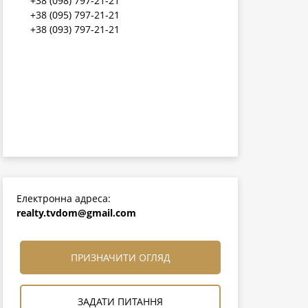
+38 (098) 797-21-21
+38 (095) 797-21-21
+38 (093) 797-21-21
Електронна адреса:
realty.tvdom@gmail.com
ПРИЗНАЧИТИ ОГЛЯД
ЗАДАТИ ПИТАННЯ