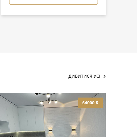
ДИВИТИСЯ УСІ
64000 $