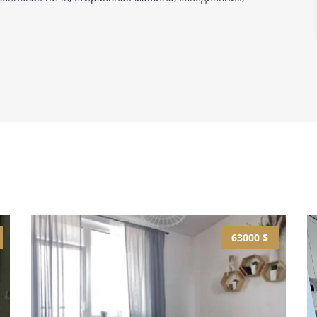
63000 $