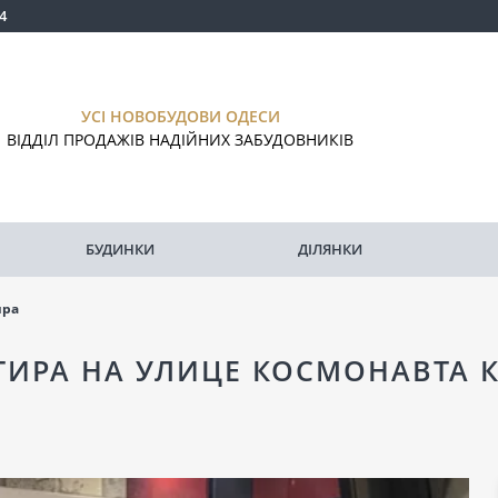
4
УСІ НОВОБУДОВИ ОДЕСИ
ВІДДІЛ ПРОДАЖІВ НАДІЙНИХ ЗАБУДОВНИКІВ
БУДИНКИ
ДІЛЯНКИ
ира
ТИРА НА УЛИЦЕ КОСМОНАВТА 