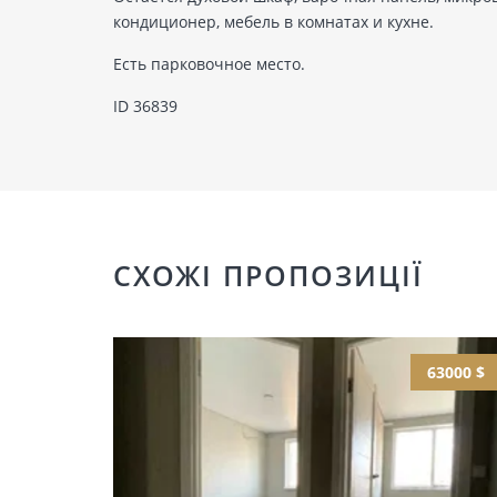
кондиционер, мебель в комнатах и кухне.
Есть парковочное место.
ID 36839
СХОЖІ ПРОПОЗИЦІЇ
63000 $