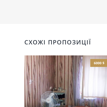
СХОЖІ ПРОПОЗИЦІЇ
6000 $