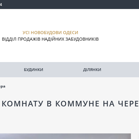
4
УСІ НОВОБУДОВИ ОДЕСИ
ВІДДІЛ ПРОДАЖІВ НАДІЙНИХ ЗАБУДОВНИКІВ
БУДИНКИ
ДІЛЯНКИ
ира
 КОМНАТУ В КОММУНЕ НА ЧЕР