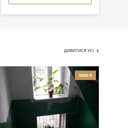
ДИВИТИСЯ УСІ
6000 $