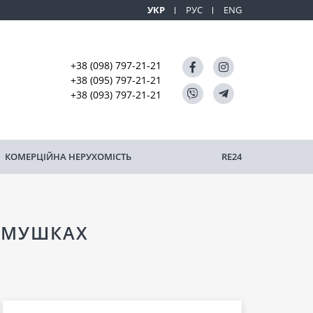
УКР
РУС
ENG
+38 (098) 797-21-21
+38 (095) 797-21-21
+38 (093) 797-21-21
КОМЕРЦІЙНА НЕРУХОМІСТЬ
RE24
ЕМУШКАХ