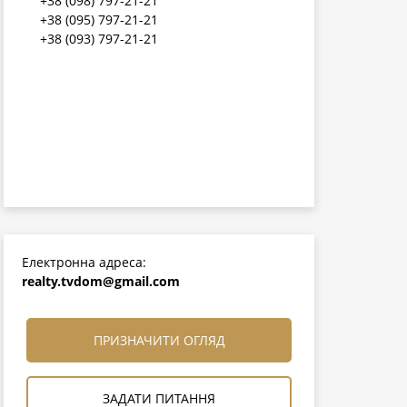
+38 (098) 797-21-21
+38 (095) 797-21-21
+38 (093) 797-21-21
Електронна адреса:
realty.tvdom@gmail.com
ПРИЗНАЧИТИ ОГЛЯД
ЗАДАТИ ПИТАННЯ