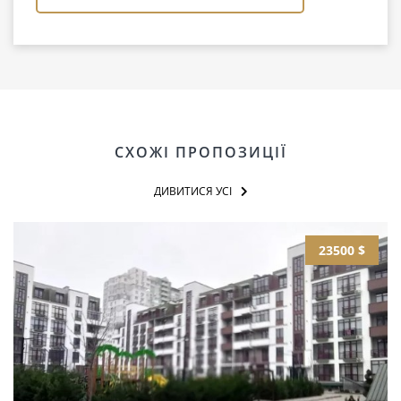
СХОЖІ ПРОПОЗИЦІЇ
ДИВИТИСЯ УСІ
23500 $