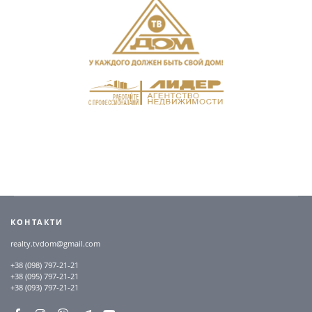
КОНТАКТИ
realty.tvdom@gmail.com
+38 (098) 797-21-21
+38 (095) 797-21-21
+38 (093) 797-21-21