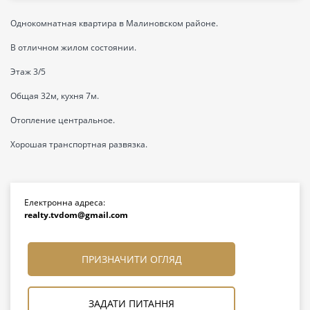
Однокомнатная квартира в Малиновском районе.
В отличном жилом состоянии.
Этаж 3/5
Общая 32м, кухня 7м.
Отопление центральное.
Хорошая транспортная развязка.
Електронна адреса:
realty.tvdom@gmail.com
ПРИЗНАЧИТИ ОГЛЯД
ЗАДАТИ ПИТАННЯ