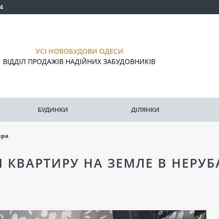
4
УСІ НОВОБУДОВИ ОДЕСИ
ВІДДІЛ ПРОДАЖІВ НАДІЙНИХ ЗАБУДОВНИКІВ
БУДИНКИ
ДІЛЯНКИ
ира
 КВАРТИРУ НА ЗЕМЛЕ В НЕРУ