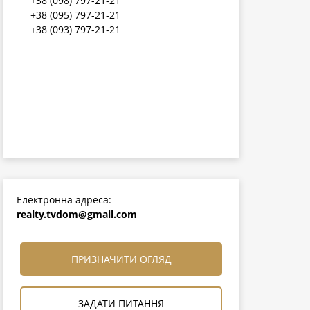
+38 (098) 797-21-21
+38 (095) 797-21-21
+38 (093) 797-21-21
Електронна адреса:
realty.tvdom@gmail.com
ПРИЗНАЧИТИ ОГЛЯД
ЗАДАТИ ПИТАННЯ