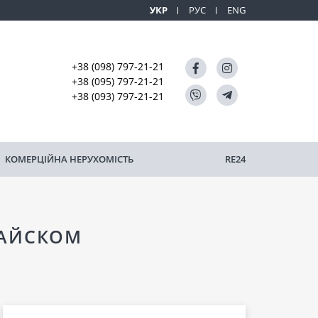
УКР
РУС
ENG
+38 (098) 797-21-21
+38 (095) 797-21-21
+38 (093) 797-21-21
КОМЕРЦІЙНА НЕРУХОМІСТЬ
RE24
БАЙСКОМ