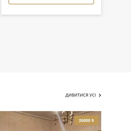
ДИВИТИСЯ УСІ
35000 $