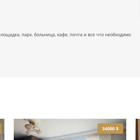
лощадка, парк, больница, кафе, почта и все что необходимо
34000 $