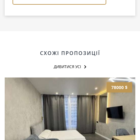
СХОЖІ ПРОПОЗИЦІЇ
ДИВИТИСЯ УСІ
78000 $