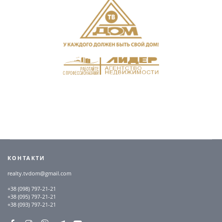
КОНТАКТИ
realty.tvdom@gmail.com
+38 (098) 797-21-21
+38 (095) 797-21-21
+38 (093) 797-21-21