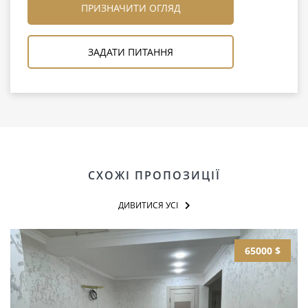
ПРИЗНАЧИТИ ОГЛЯД
ЗАДАТИ ПИТАННЯ
СХОЖІ ПРОПОЗИЦІЇ
ДИВИТИСЯ УСІ
65000 $