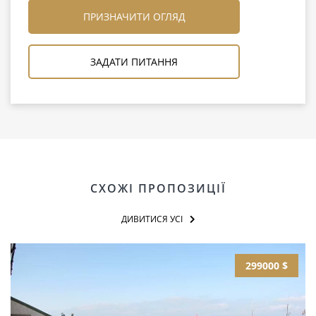
ПРИЗНАЧИТИ ОГЛЯД
ЗАДАТИ ПИТАННЯ
СХОЖІ ПРОПОЗИЦІЇ
ДИВИТИСЯ УСІ
299000 $