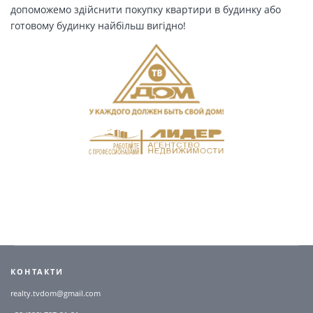
допоможемо здійснити покупку квартири в будинку або
готовому будинку найбільш вигідно!
КОНТАКТИ
realty.tvdom@gmail.com