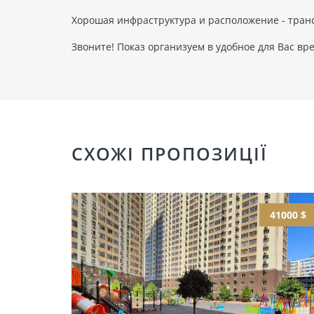
Хорошая инфраструктура и расположение - транс
Звоните! Показ организуем в удобное для Вас вре
СХОЖІ ПРОПОЗИЦІЇ
41000 $