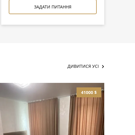
ЗАДАТИ ПИТАННЯ
ДИВИТИСЯ УСІ
41000 $