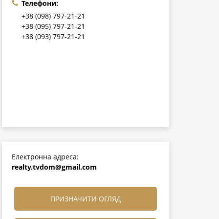
Телефони:
+38 (098) 797-21-21
+38 (095) 797-21-21
+38 (093) 797-21-21
Електронна адреса:
realty.tvdom@gmail.com
ПРИЗНАЧИТИ ОГЛЯД