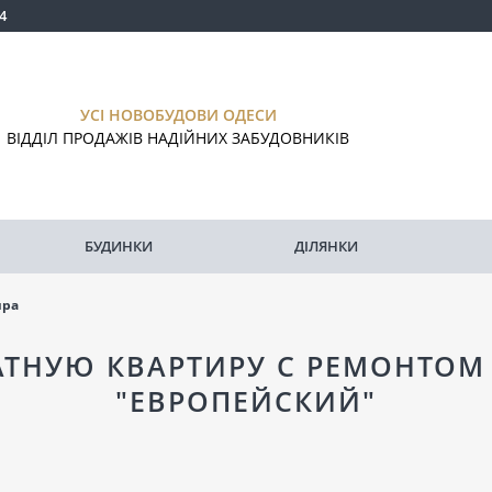
4
УСІ НОВОБУДОВИ ОДЕСИ
ВІДДІЛ ПРОДАЖІВ НАДІЙНИХ ЗАБУДОВНИКІВ
БУДИНКИ
ДІЛЯНКИ
ира
ТНУЮ КВАРТИРУ С РЕМОНТОМ
"ЕВРОПЕЙСКИЙ"