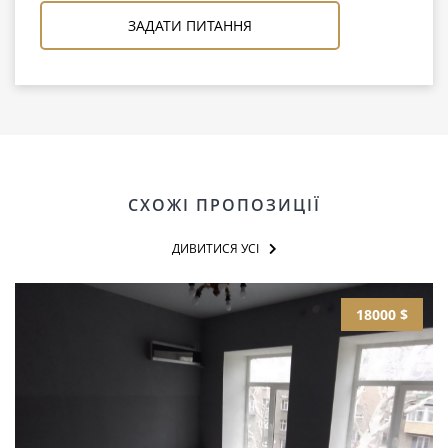
ЗАДАТИ ПИТАННЯ
СХОЖІ ПРОПОЗИЦІЇ
ДИВИТИСЯ УСІ
18000 $