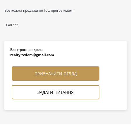
Возможна продажа по Гос. программам.
D 40772
Електронна адреса:
realty.tvdom@gmail.com
ПРИЗНАЧИТИ ОГЛЯД
ЗАДАТИ ПИТАННЯ