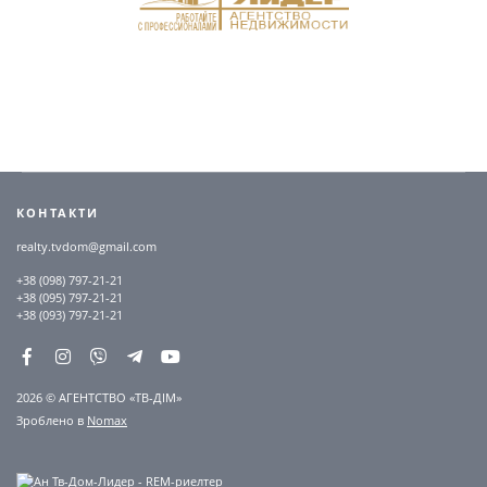
КОНТАКТИ
realty.tvdom@gmail.com
+38 (098) 797-21-21
+38 (095) 797-21-21
+38 (093) 797-21-21
2026 © АГЕНТСТВО «ТВ-ДІМ»
Зроблено в
Nomax