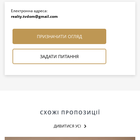
Електронна адреса:
realty.tvdom@gmail.com
ПРИЗНАЧИТИ ОГЛЯД
ЗАДАТИ ПИТАННЯ
СХОЖІ ПРОПОЗИЦІЇ
ДИВИТИСЯ УСІ