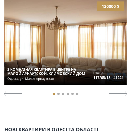
130000 $
3 КОМНАТНАЯ КВАРТИРА В ЦЕНТРЕ НА
Площа
ID
МАЛОЙ АРНАУТСКОЙ. КЛИМОВСКИЙ ДОМ
117/65/18
41221
Одесса, ул. Малая Арнаутская
НОВІ КВАРТИРИ В ОДЕСІ ТА ОБЛАСТІ