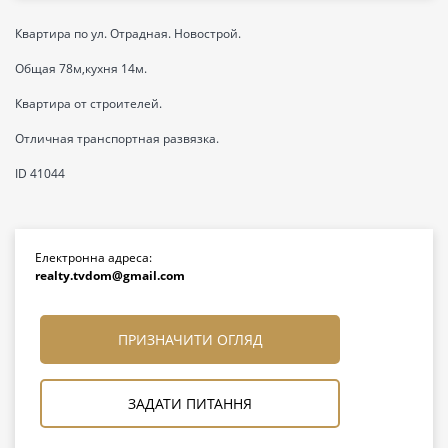
Квартира по ул. Отрадная. Новострой.
Общая 78м,кухня 14м.
Квартира от строителей.
Отличная транспортная развязка.
ID 41044
Електронна адреса:
realty.tvdom@gmail.com
ПРИЗНАЧИТИ ОГЛЯД
ЗАДАТИ ПИТАННЯ