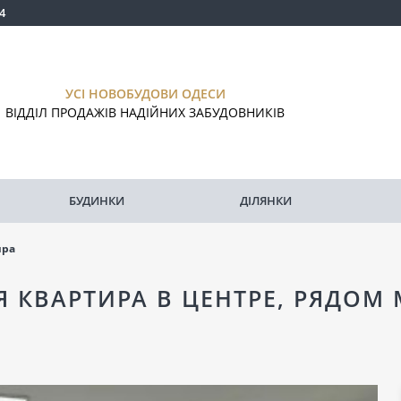
4
УСІ НОВОБУДОВИ ОДЕСИ
ВІДДІЛ ПРОДАЖІВ НАДІЙНИХ ЗАБУДОВНИКІВ
БУДИНКИ
ДІЛЯНКИ
ира
Я КВАРТИРА В ЦЕНТРЕ, РЯДОМ