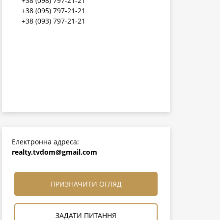
+38 (098) 797-21-21
+38 (095) 797-21-21
+38 (093) 797-21-21
Електронна адреса:
realty.tvdom@gmail.com
ПРИЗНАЧИТИ ОГЛЯД
ЗАДАТИ ПИТАННЯ