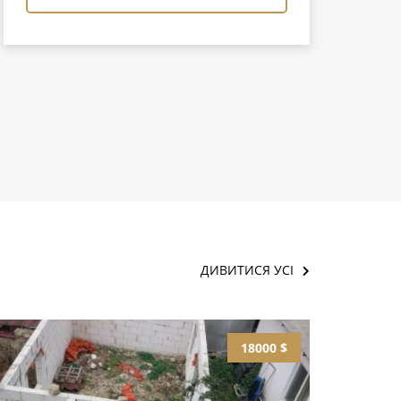
ДИВИТИСЯ УСІ
18000 $