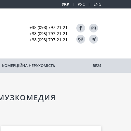
УКР
РУС
ENG
+38 (098) 797-21-21
+38 (095) 797-21-21
+38 (093) 797-21-21
КОМЕРЦІЙНА НЕРУХОМІСТЬ
RE24
 МУЗКОМЕДИЯ