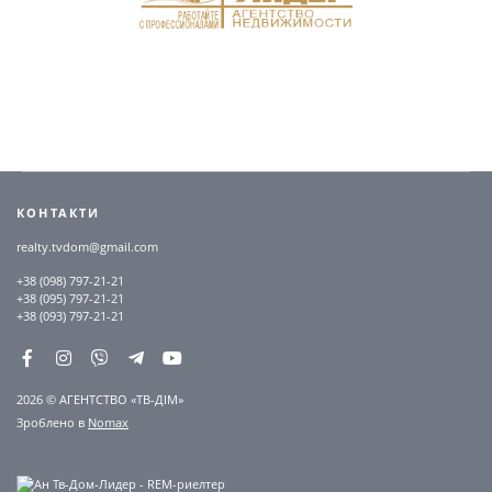
КОНТАКТИ
realty.tvdom@gmail.com
+38 (098) 797-21-21
+38 (095) 797-21-21
+38 (093) 797-21-21
2026 © АГЕНТСТВО «ТВ-ДІМ»
Зроблено в
Nomax