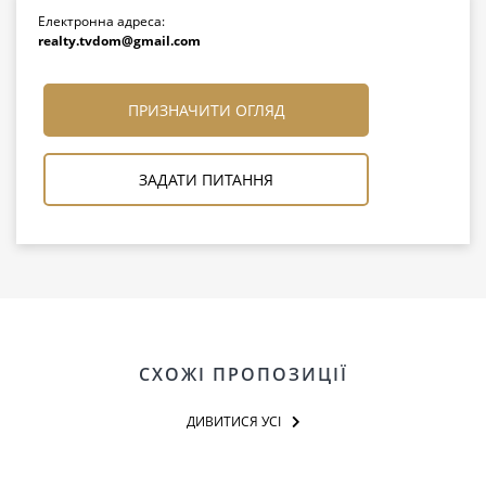
Електронна адреса:
realty.tvdom@gmail.com
ПРИЗНАЧИТИ ОГЛЯД
ЗАДАТИ ПИТАННЯ
СХОЖІ ПРОПОЗИЦІЇ
ДИВИТИСЯ УСІ