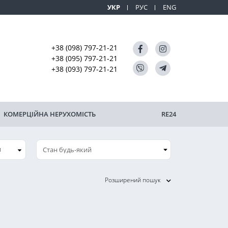
УКР
РУС
ENG
+38 (098) 797-21-21
+38 (095) 797-21-21
+38 (093) 797-21-21
КОМЕРЦІЙНА НЕРУХОМІСТЬ
RE24
и
Розширений пошук