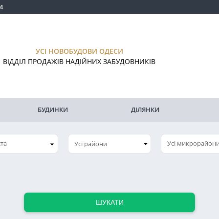
4
УСІ НОВОБУДОВИ ОДЕСИ
ВІДДІЛ ПРОДАЖІВ НАДІЙНИХ ЗАБУДОВНИКІВ
БУДИНКИ
ДІЛЯНКИ
ста
Усі микрорайон
ШУКАТИ