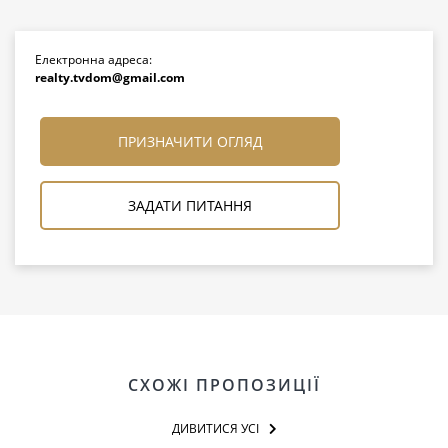
Електронна адреса:
realty.tvdom@gmail.com
ПРИЗНАЧИТИ ОГЛЯД
ЗАДАТИ ПИТАННЯ
СХОЖІ ПРОПОЗИЦІЇ
ДИВИТИСЯ УСІ