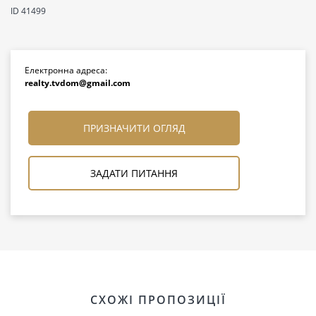
ID 41499
Електронна адреса:
realty.tvdom@gmail.com
ПРИЗНАЧИТИ ОГЛЯД
ЗАДАТИ ПИТАННЯ
СХОЖІ ПРОПОЗИЦІЇ