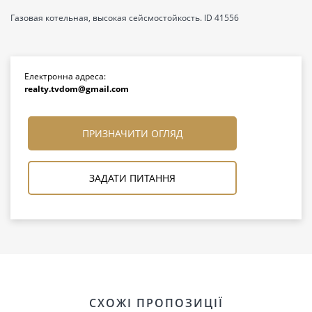
Газовая котельная, высокая сейсмостойкость. ID 41556
Електронна адреса:
realty.tvdom@gmail.com
ПРИЗНАЧИТИ ОГЛЯД
ЗАДАТИ ПИТАННЯ
СХОЖІ ПРОПОЗИЦІЇ