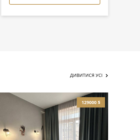
ДИВИТИСЯ УСІ
129000 $