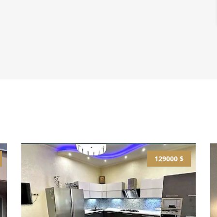
129000 $