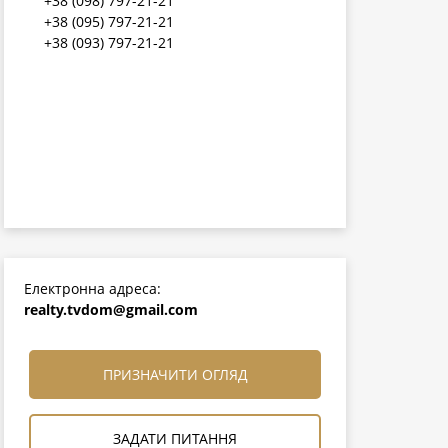
+38 (098) 797-21-21
+38 (095) 797-21-21
+38 (093) 797-21-21
Електронна адреса:
realty.tvdom@gmail.com
ПРИЗНАЧИТИ ОГЛЯД
ЗАДАТИ ПИТАННЯ