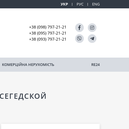
УКР
РУС
ENG
+38 (098) 797-21-21
+38 (095) 797-21-21
+38 (093) 797-21-21
КОМЕРЦІЙНА НЕРУХОМІСТЬ
RE24
/СЕГЕДСКОЙ