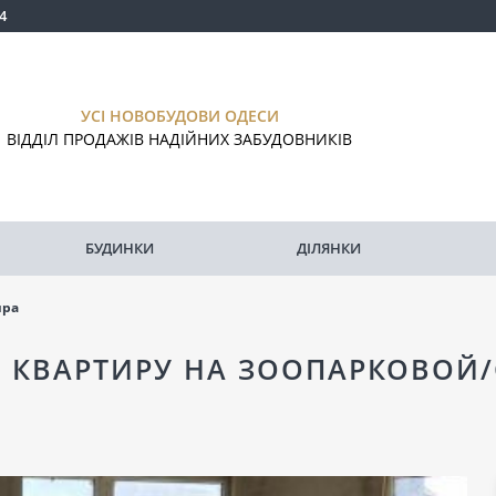
4
УСІ НОВОБУДОВИ ОДЕСИ
ВІДДІЛ ПРОДАЖІВ НАДІЙНИХ ЗАБУДОВНИКІВ
БУДИНКИ
ДІЛЯНКИ
ира
 КВАРТИРУ НА ЗООПАРКОВОЙ