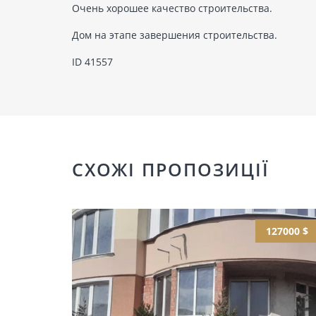
Очень хорошее качество строительства.
Дом на этапе завершения строительства.
ID 41557
СХОЖІ ПРОПОЗИЦІЇ
127000 $