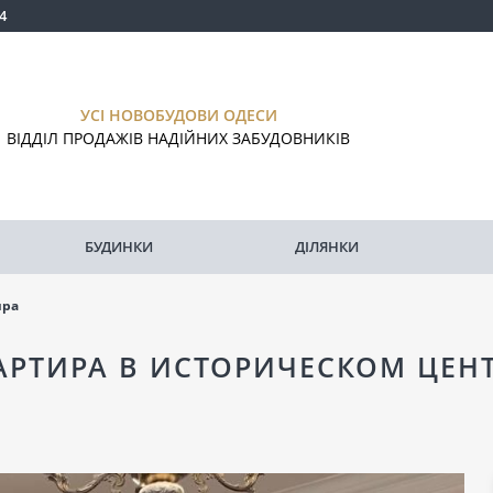
4
УСІ НОВОБУДОВИ ОДЕСИ
ВІДДІЛ ПРОДАЖІВ НАДІЙНИХ ЗАБУДОВНИКІВ
БУДИНКИ
ДІЛЯНКИ
ира
АРТИРА В ИСТОРИЧЕСКОМ ЦЕН