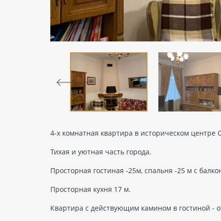
4-х комнатная квартира в историческом центре О
Тихая и уютная часть города.
Просторная гостиная -25м, спальня -25 м с балко
Просторная кухня 17 м.
Квартира с действующим камином в гостиной - о