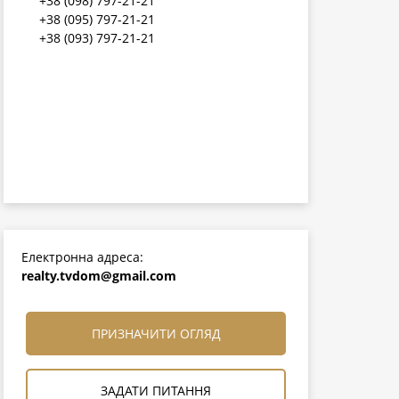
+38 (098) 797-21-21
+38 (095) 797-21-21
+38 (093) 797-21-21
Електронна адреса:
realty.tvdom@gmail.com
ПРИЗНАЧИТИ ОГЛЯД
ЗАДАТИ ПИТАННЯ