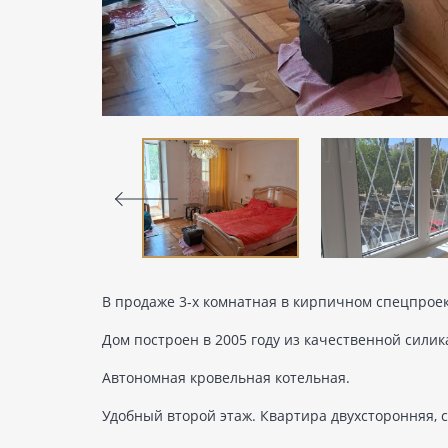
В продаже 3-х комнатная в кирпичном спецпроек
Дом построен в 2005 году из качественной силик
Автономная кровельная котельная.
Удобный второй этаж. Квартира двухсторонняя, 