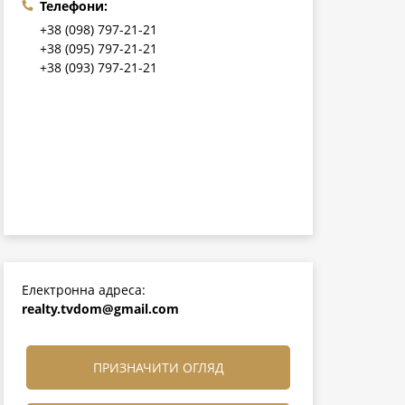
Телефони:
+38 (098) 797-21-21
+38 (095) 797-21-21
+38 (093) 797-21-21
Електронна адреса:
realty.tvdom@gmail.com
ПРИЗНАЧИТИ ОГЛЯД