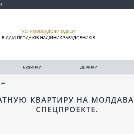
4
УСІ НОВОБУДОВИ ОДЕСИ
ВІДДІЛ ПРОДАЖІВ НАДІЙНИХ ЗАБУДОВНИКІВ
БУДИНКИ
ДІЛЯНКИ
ира
АТНУЮ КВАРТИРУ НА МОЛДАВ
СПЕЦПРОЕКТЕ.