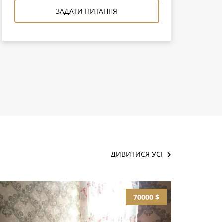
ЗАДАТИ ПИТАННЯ
ДИВИТИСЯ УСІ
70000 $