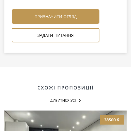
ПРИЗНАЧИТИ ОГЛЯД
ЗАДАТИ ПИТАННЯ
СХОЖІ ПРОПОЗИЦІЇ
ДИВИТИСЯ УСІ
38500 $