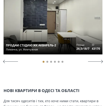
Площа
ID
ПРОДАМ СТУДИЮ ЖК АКВАРЕЛЬ-2
26,5/18/7
43170
Лиманка, ул. Жемчужная
НОВІ КВАРТИРИ В ОДЕСІ ТА ОБЛАСТІ
Для тисяч одеситів і тих, хто хоче ними стати, квартири в