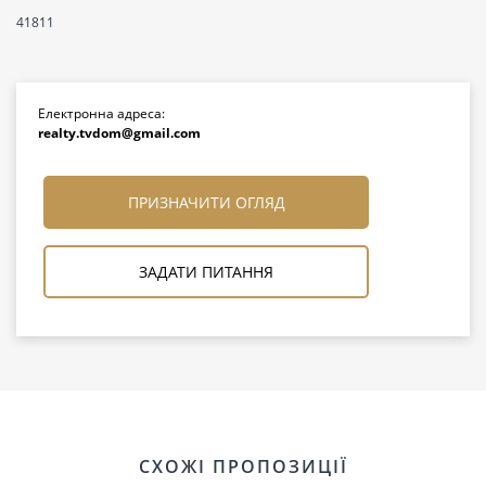
41811
Електронна адреса:
realty.tvdom@gmail.com
ПРИЗНАЧИТИ ОГЛЯД
ЗАДАТИ ПИТАННЯ
СХОЖІ ПРОПОЗИЦІЇ