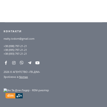
КОНТАКТИ
realty.tvdom@gmail.com
+38 (098) 797-21-21
+38 (095) 797-21-21
+38 (093) 797-21-21
2026 © АГЕНТСТВО «ТВ-ДІМ»
Зроблено в
Nomax