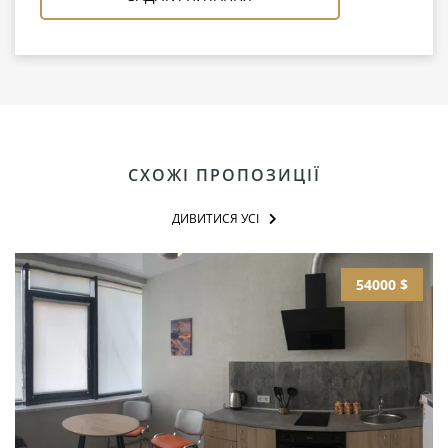
СХОЖІ ПРОПОЗИЦІЇ
ДИВИТИСЯ УСІ
54000 $