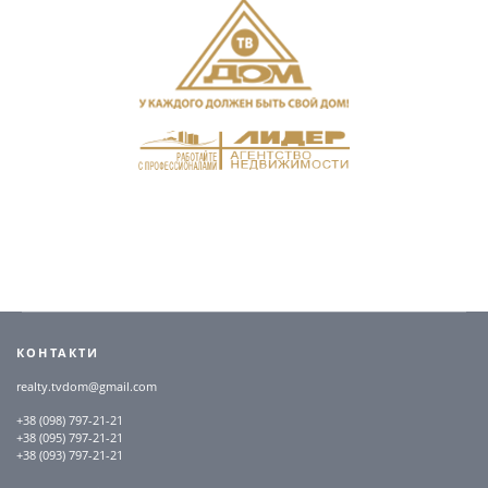
КОНТАКТИ
realty.tvdom@gmail.com
+38 (098) 797-21-21
+38 (095) 797-21-21
+38 (093) 797-21-21