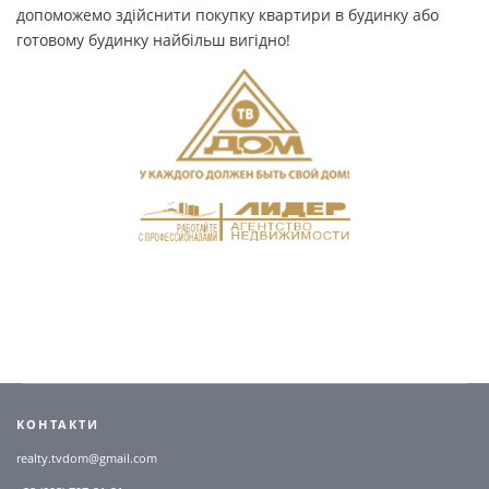
допоможемо здійснити покупку квартири в будинку або
готовому будинку найбільш вигідно!
КОНТАКТИ
realty.tvdom@gmail.com