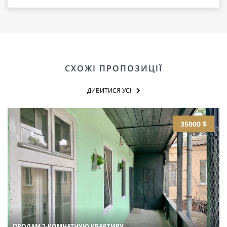
СХОЖІ ПРОПОЗИЦІЇ
ДИВИТИСЯ УСІ
35000 $
ПРОДАМ 2-КОМНАТНУЮ КВАРТИРУ,