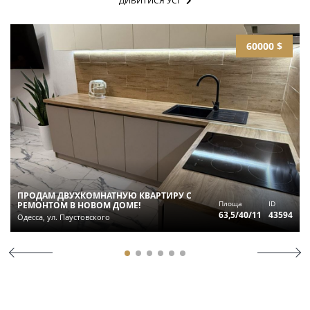
ДИВИТИСЯ УСІ
60000 $
ПРОДАМ ДВУХКОМНАТНУЮ КВАРТИРУ С
Площа
ID
РЕМОНТОМ В НОВОМ ДОМЕ!
63,5/40/11
43594
Одесса, ул. Паустовского