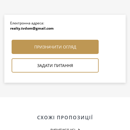
Електронна адреса:
realty.tvdom@gmail.com
ПРИЗНАЧИТИ ОГЛЯД
ЗАДАТИ ПИТАННЯ
СХОЖІ ПРОПОЗИЦІЇ